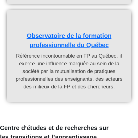
Observatoire de la formation
professionnelle du Québec
Référence incontournable en FP au Québec, il
exerce une influence marquée au sein de la
société par la mutualisation de pratiques
professionnelles des enseignants, des acteurs
des milieux de la FP et des chercheurs.
Centre d’études et de recherches sur
les transitions et l’apprentissage