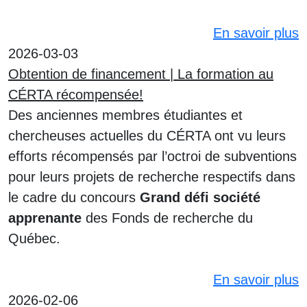
En savoir plus
2026-03-03
Obtention de financement | La formation au
CÉRTA récompensée!
Des anciennes membres étudiantes et
chercheuses actuelles du CÉRTA ont vu leurs
efforts récompensés par l’octroi de subventions
pour leurs projets de recherche respectifs dans
le cadre du concours
Grand défi société
apprenante
des Fonds de recherche du
Québec.
En savoir plus
2026-02-06