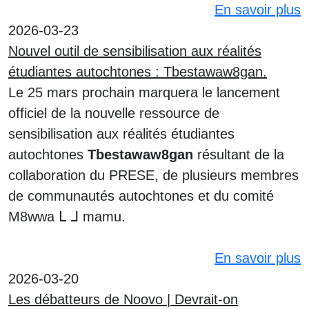
En savoir plus
2026-03-23
Nouvel outil de sensibilisation aux réalités
étudiantes autochtones : Tbestawaw8gan.
Le 25 mars prochain marquera le lancement
officiel de la nouvelle ressource de
sensibilisation aux réalités étudiantes
autochtones
Tbestawaw8gan
résultant de la
collaboration du PRESE, de plusieurs membres
de communautés autochtones et du comité
M8wwa ᒪ ᒧ mamu.
En savoir plus
2026-03-20
Les débatteurs de Noovo | Devrait-on