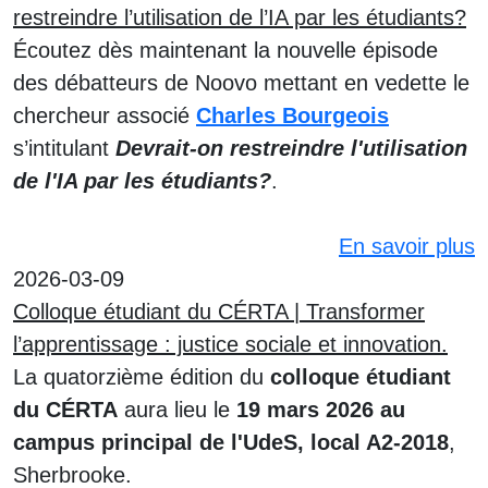
restreindre l’utilisation de l’IA par les étudiants?
Écoutez dès maintenant la nouvelle épisode
des débatteurs de Noovo mettant en vedette le
chercheur associé
Charles Bourgeois
s’intitulant
Devrait-on restreindre l'utilisation
de l'IA par les étudiants?
.
En savoir plus
2026-03-09
Colloque étudiant du CÉRTA | Transformer
l’apprentissage : justice sociale et innovation.
La quatorzième édition du
colloque étudiant
du CÉRTA
aura lieu le
19 mars 2026 au
campus principal de l'UdeS, local A2-2018
,
Sherbrooke.