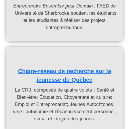
Entreprendre Ensemble pour Demain :
l’AED de
l’Université de Sherbrooke soutient les étudiants
et les étudiantes à réaliser des projets
entrepreneuriaux.
Chaire-réseau de recherche sur la
jeunesse du Québec
La CRJ, composée de quatre volets : Santé et
Bien-être; Éducation, Citoyenneté et culture;
Emploi et Entreprenariat; Jeunes Autochtones,
vise l’autonomie et l’épanouissement personnel,
social et citoyen des jeunes.