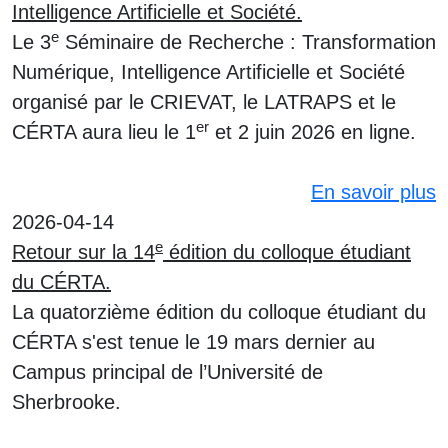
Intelligence Artificielle et Société.
e
Le
3
Séminaire de Recherche : Transformation
Numérique, Intelligence Artificielle et Société
organisé par le CRIEVAT, le LATRAPS et le
er
CÉRTA aura lieu le
1
et 2 juin 2026 en ligne.
En savoir plus
2026-04-14
e
Retour sur la 14
édition du colloque étudiant
du CÉRTA.
La quatorzième édition du colloque étudiant du
CÉRTA s'est tenue le 19 mars dernier au
Campus principal de l’Université de
Sherbrooke.