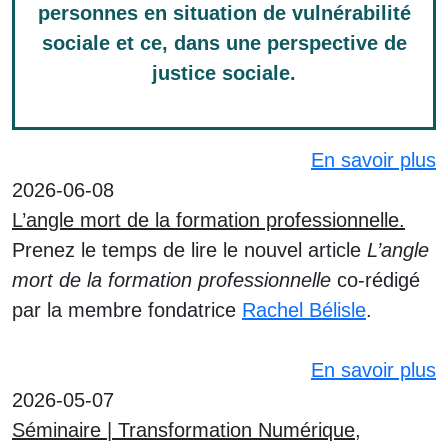
personnes en situation de vulnérabilité
sociale et ce, dans une perspective de
justice sociale.
En savoir plus
2026-06-08
L’angle mort de la formation professionnelle.
Prenez le temps de lire le nouvel article
L’angle
mort de la formation professionnelle
co-rédigé
par la membre fondatrice
Rachel Bélisle
.
En savoir plus
2026-05-07
Séminaire | Transformation Numérique,