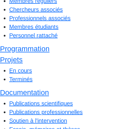
Membres réguliers
Chercheurs associés
Professionnels associés
Membres étudiants
Personnel rattaché
Programmation
Projets
En cours
Terminés
Documentation
Publications scientifiques
Publications professionnelles
Soutien à l’intervention