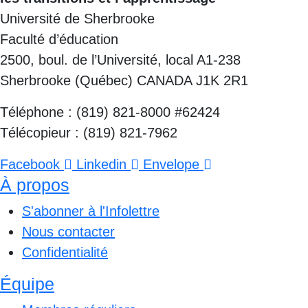
Université de Sherbrooke
Faculté d’éducation
2500, boul. de l’Université, local A1-238
Sherbrooke (Québec) CANADA J1K 2R1
Téléphone : (819) 821-8000 #62424
Télécopieur : (819) 821-7962
Facebook
Linkedin
Envelope
À propos
S'abonner à l'Infolettre
Nous contacter
Confidentialité
Équipe