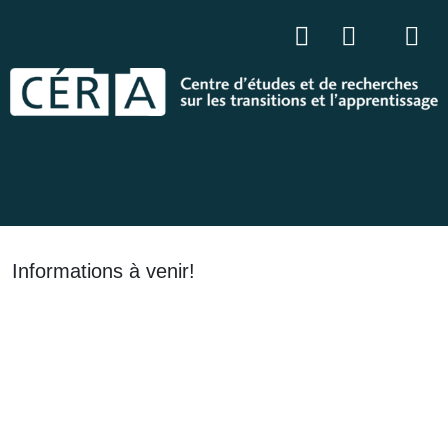
Informations à venir!