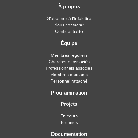
À propos
S'abonner à l'Infolettre
Nous contacter
Confidentialité
Équipe
Membres réguliers
Chercheurs associés
Professionnels associés
Membres étudiants
Personnel rattaché
Programmation
Projets
En cours
Terminés
Documentation