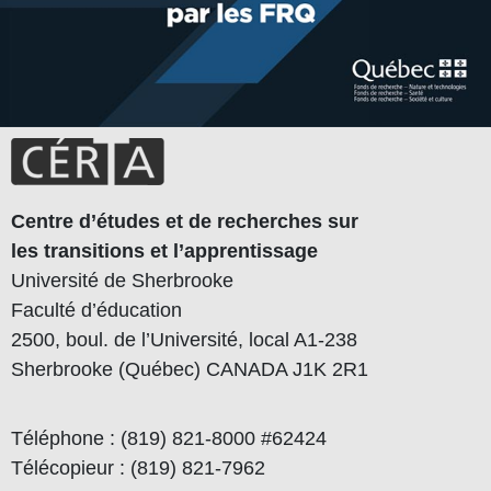
Centre d’études et de recherches sur
les transitions et l’apprentissage
Université de Sherbrooke
Faculté d’éducation
2500, boul. de l’Université, local A1-238
Sherbrooke (Québec) CANADA J1K 2R1
Téléphone : (819) 821-8000 #62424
Télécopieur : (819) 821-7962