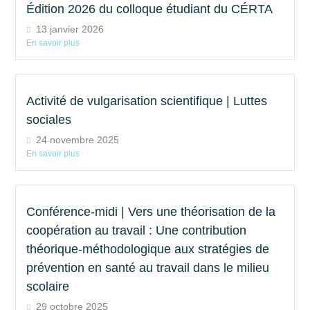
Édition 2026 du colloque étudiant du CÉRTA
13 janvier 2026
En savoir plus
Activité de vulgarisation scientifique | Luttes
sociales
24 novembre 2025
En savoir plus
Conférence-midi | Vers une théorisation de la
coopération au travail : Une contribution
théorique-méthodologique aux stratégies de
prévention en santé au travail dans le milieu
scolaire
29 octobre 2025