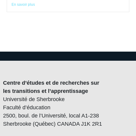
En savoir plus
Centre d’études et de recherches sur
les transitions et l’apprentissage
Université de Sherbrooke
Faculté d’éducation
2500, boul. de l’Université, local A1-238
Sherbrooke (Québec) CANADA J1K 2R1