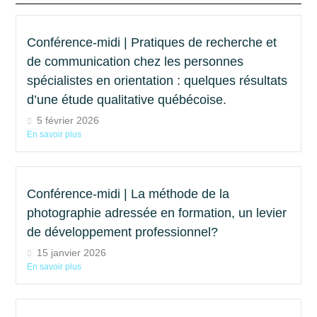
Conférence-midi | Pratiques de recherche et
de communication chez les personnes
spécialistes en orientation : quelques résultats
d’une étude qualitative québécoise.
5 février 2026
En savoir plus
Conférence-midi | La méthode de la
photographie adressée en formation, un levier
de développement professionnel?
15 janvier 2026
En savoir plus