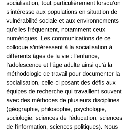
socialisation, tout particulièrement lorsqu’on
s’intéresse aux populations en situation de
vulnérabilité sociale et aux environnements
qu’elles fréquentent, notamment ceux
numériques. Les communications de ce
colloque s’intéressent à la socialisation à
différents âges de la vie : l’enfance,
l’adolescence et l’âge adulte ainsi qu’à la
méthodologie de travail pour documenter la
socialisation, celle-ci posant des défis aux
équipes de recherche qui travaillent souvent
avec des méthodes de plusieurs disciplines
(géographie, philosophie, psychologie,
sociologie, sciences de l’éducation, sciences
de l’information, sciences politiques). Nous