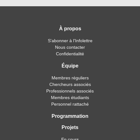
À propos
S'abonner à l'Infolettre
Nous contacter
Confidentialité
Équipe
Membres réguliers
Chercheurs associés
Professionnels associés
Membres étudiants
Personnel rattaché
Programmation
Projets
En cours