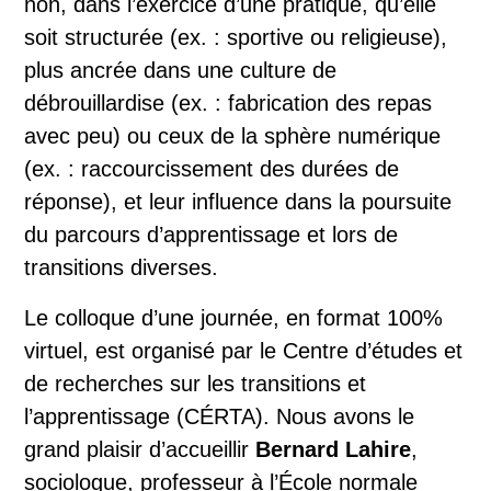
non, dans l’exercice d’une pratique, qu’elle
soit structurée (ex. : sportive ou religieuse),
plus ancrée dans une culture de
débrouillardise (ex. : fabrication des repas
avec peu) ou ceux de la sphère numérique
(ex. : raccourcissement des durées de
réponse), et leur influence dans la poursuite
du parcours d’apprentissage et lors de
transitions diverses.
Le colloque d’une journée, en format 100%
virtuel, est organisé par le Centre d’études et
de recherches sur les transitions et
l’apprentissage (CÉRTA). Nous avons le
grand plaisir d’accueillir
Bernard Lahire
,
sociologue, professeur à l’École normale