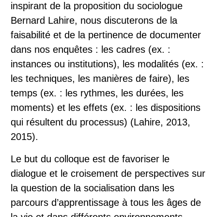
inspirant de la proposition du sociologue
Bernard Lahire, nous discuterons de la
faisabilité et de la pertinence de documenter
dans nos enquêtes : les cadres (ex. :
instances ou institutions), les modalités (ex. :
les techniques, les manières de faire), les
temps (ex. : les rythmes, les durées, les
moments) et les effets (ex. : les dispositions
qui résultent du processus) (Lahire, 2013,
2015).
Le but du colloque est de favoriser le
dialogue et le croisement de perspectives sur
la question de la socialisation dans les
parcours d’apprentissage à tous les âges de
la vie et dans différents environnements.