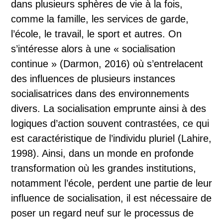
dans plusieurs sphères de vie à la fois,
comme la famille, les services de garde,
l’école, le travail, le sport et autres. On
s’intéresse alors à une « socialisation
continue » (Darmon, 2016) où s’entrelacent
des influences de plusieurs instances
socialisatrices dans des environnements
divers. La socialisation emprunte ainsi à des
logiques d’action souvent contrastées, ce qui
est caractéristique de l’individu pluriel (Lahire,
1998). Ainsi, dans un monde en profonde
transformation où les grandes institutions,
notamment l’école, perdent une partie de leur
influence de socialisation, il est nécessaire de
poser un regard neuf sur le processus de