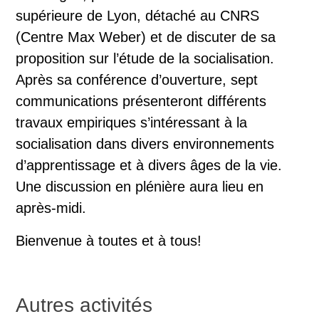
supérieure de Lyon, détaché au CNRS
(Centre Max Weber) et de discuter de sa
proposition sur l’étude de la socialisation.
Après sa conférence d’ouverture, sept
communications présenteront différents
travaux empiriques s’intéressant à la
socialisation dans divers environnements
d’apprentissage et à divers âges de la vie.
Une discussion en plénière aura lieu en
après-midi.
Bienvenue à toutes et à tous!
Autres activités