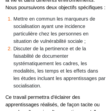
Nous poursuivons deux objectifs spécifiques :
Mettre en commun les marqueurs de
socialisation ayant une incidence
particulière chez les personnes en
situation de vulnérabilité sociale ;
Discuter de la pertinence et de la
faisabilité de documenter
systématiquement les cadres, les
modalités, les temps et les effets dans
les études incluant les apprentissages par
socialisation.
Ce travail permettra d’éclairer des
apprentissages réalisés, de façon tacite ou