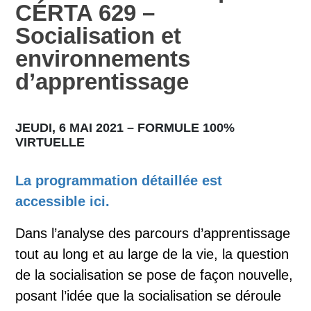
CÉRTA 629 –
Socialisation et
environnements
d’apprentissage
JEUDI, 6 MAI 2021 – FORMULE 100%
VIRTUELLE
La programmation détaillée est
accessible ici.
Dans l’analyse des parcours d’apprentissage
tout au long et au large de la vie, la question
de la socialisation se pose de façon nouvelle,
posant l’idée que la socialisation se déroule