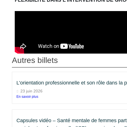
Autres billets
L’orientation professionnelle et son rôle dans la p
23 juin 2026
En savoir plus
Capsules vidéo – Santé mentale de femmes partic