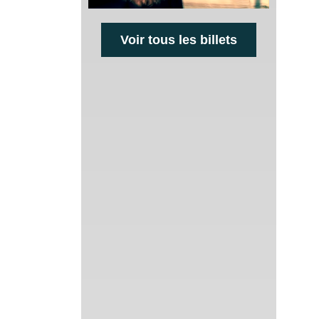
Voir tous les billets