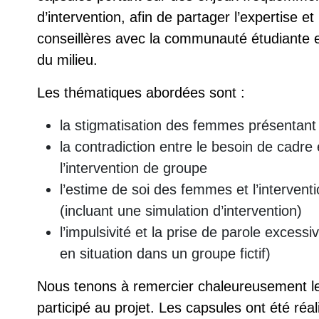
d’intervention, afin de partager l’expertise e
conseillères avec la communauté étudiante et
du milieu.
Les thématiques abordées sont :
la stigmatisation des femmes présentant 
la contradiction entre le besoin de cadre e
l’intervention de groupe
l’estime de soi des femmes et l’intervent
(incluant une simulation d’intervention)
l’impulsivité et la prise de parole exces
en situation dans un groupe fictif)
Nous tenons à remercier chaleureusement le
participé au projet. Les capsules ont été réa