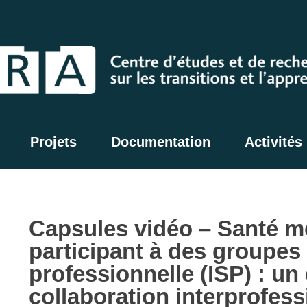
Projets
Documentation
Activités
Capsules vidéo – Santé m
participant à des groupes 
professionnelle (ISP) : un
collaboration interprofess