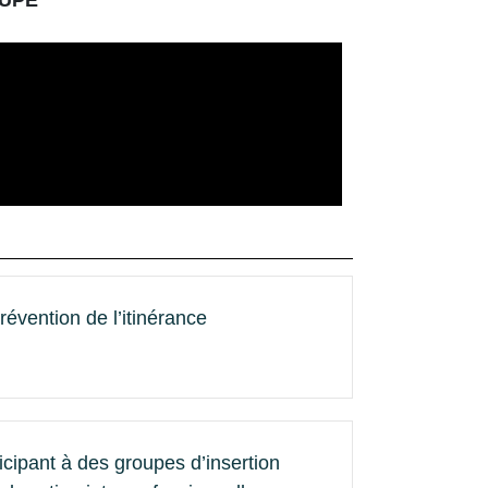
révention de l’itinérance
ipant à des groupes d’insertion