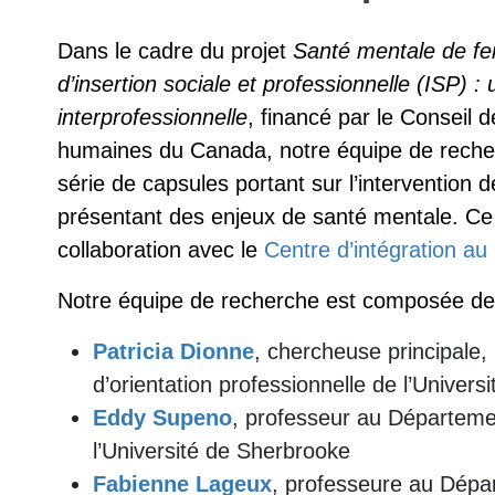
Dans le cadre du projet
Santé mentale de fe
d’insertion sociale et professionnelle (ISP) :
interprofessionnelle
, financé par le Conseil 
humaines du Canada, notre équipe de recher
série de capsules portant sur l’interventio
présentant des enjeux de santé mentale. Ce p
collaboration avec le
Centre d’intégration au
Notre équipe de recherche est composée de
Patricia Dionne
, chercheuse principale
d’orientation professionnelle de l’Univer
Eddy Supeno
, professeur au Départemen
l’Université de Sherbrooke
Fabienne Lageux
, professeure au Dépa