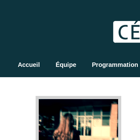
Accueil
Équipe
Programmation