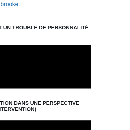
erbrooke
.
T UN TROUBLE DE PERSONNALITÉ
NTION DANS UNE PERSPECTIVE
NTERVENTION)