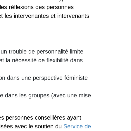
t les réflexions des personnes
 les intervenantes et intervenants
un trouble de personnalité limite
t la nécessité de flexibilité dans
ion dans une perspective féministe
sive dans les groupes (avec une mise
s personnes conseillères ayant
lisées avec le soutien du
Service de