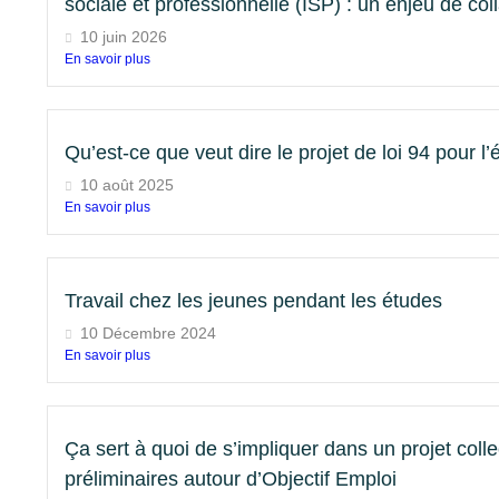
sociale et professionnelle (ISP) : un enjeu de col
10 juin 2026
En savoir plus
Qu’est-ce que veut dire le projet de loi 94 pour 
10 août 2025
En savoir plus
Travail chez les jeunes pendant les études
10 Décembre 2024
En savoir plus
Ça sert à quoi de s’impliquer dans un projet colle
préliminaires autour d’Objectif Emploi