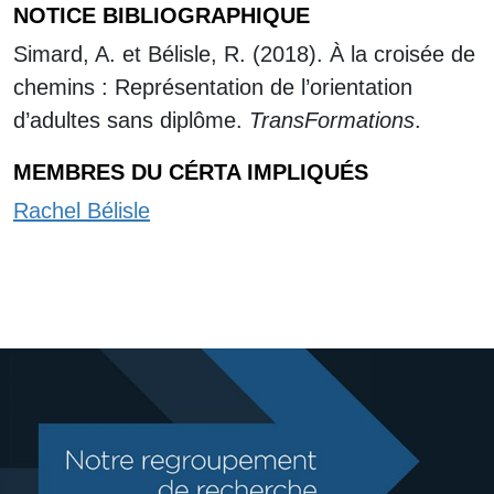
NOTICE BIBLIOGRAPHIQUE
Simard, A. et Bélisle, R. (2018). À la croisée de
chemins : Représentation de l’orientation
d’adultes sans diplôme.
TransFormations
.
MEMBRES DU CÉRTA IMPLIQUÉS
Rachel Bélisle