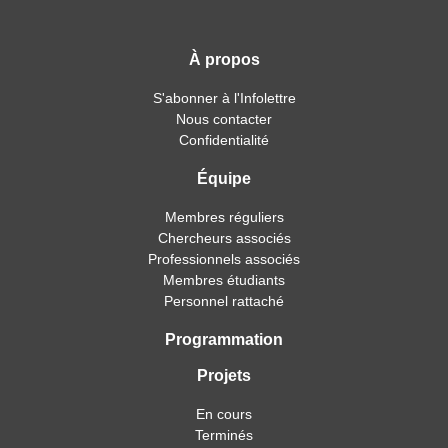
À propos
S'abonner à l'Infolettre
Nous contacter
Confidentialité
Équipe
Membres réguliers
Chercheurs associés
Professionnels associés
Membres étudiants
Personnel rattaché
Programmation
Projets
En cours
Terminés