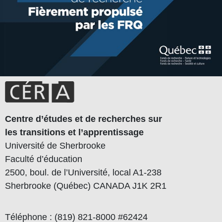
Centre d’études et de recherches sur
les transitions et l’apprentissage
Université de Sherbrooke
Faculté d’éducation
2500, boul. de l’Université, local A1-238
Sherbrooke (Québec) CANADA J1K 2R1
Téléphone : (819) 821-8000 #62424