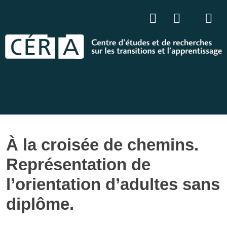
À la croisée de chemins.
Représentation de
l’orientation d’adultes sans
diplôme.