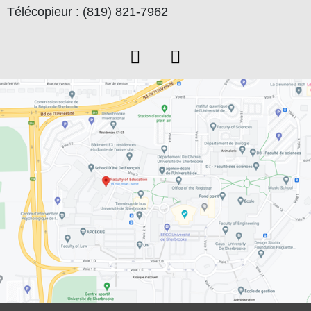
Télécopieur : (819) 821-7962