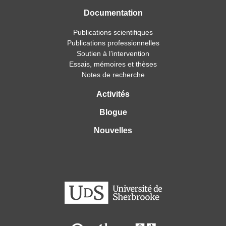
Documentation
Publications scientifiques
Publications professionnelles
Soutien à l’intervention
Essais, mémoires et thèses
Notes de recherche
Activités
Blogue
Nouvelles