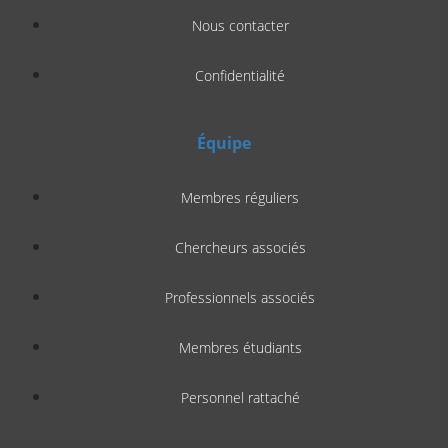
Nous contacter
Confidentialité
Équipe
Membres réguliers
Chercheurs associés
Professionnels associés
Membres étudiants
Personnel rattaché