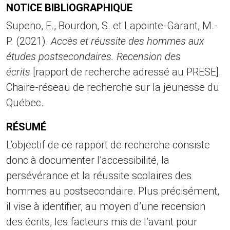
NOTICE BIBLIOGRAPHIQUE
Supeno, E., Bourdon, S. et Lapointe-Garant, M.-
P. (2021).
Accès et réussite des hommes aux
études postsecondaires. Recension des
écrits
[rapport de recherche adressé au PRESE].
Chaire-réseau de recherche sur la jeunesse du
Québec.
RÉSUMÉ
L’objectif de ce rapport de recherche consiste
donc à documenter l’accessibilité, la
persévérance et la réussite scolaires des
hommes au postsecondaire. Plus précisément,
il vise à identifier, au moyen d’une recension
des écrits, les facteurs mis de l’avant pour