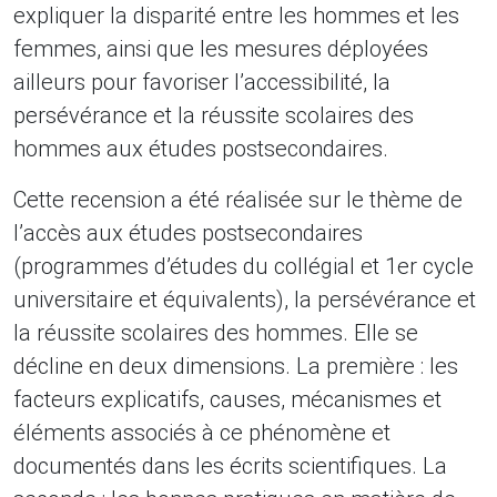
expliquer la disparité entre les hommes et les
femmes, ainsi que les mesures déployées
ailleurs pour favoriser l’accessibilité, la
persévérance et la réussite scolaires des
hommes aux études postsecondaires.
Cette recension a été réalisée sur le thème de
l’accès aux études postsecondaires
(programmes d’études du collégial et 1er cycle
universitaire et équivalents), la persévérance et
la réussite scolaires des hommes. Elle se
décline en deux dimensions. La première : les
facteurs explicatifs, causes, mécanismes et
éléments associés à ce phénomène et
documentés dans les écrits scientifiques. La