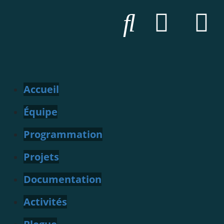
Accueil
Équipe
Programmation
Projets
Documentation
Activités