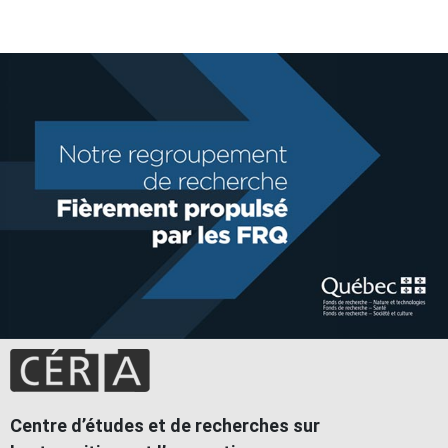
Centre d’études et de recherches sur