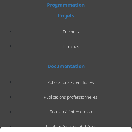
Programmation
Projets
En cours
Terminés
Documentation
Publications scientifiques
Publications professionnelles
Soutien à l’intervention
Essais, mémoires et thèses