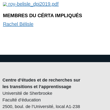
roy-belisle_dpi2019.pdf
MEMBRES DU CÉRTA IMPLIQUÉS
Rachel Bélisle
Centre d’études et de recherches sur
les transitions et l’apprentissage
Université de Sherbrooke
Faculté d’éducation
2500, boul. de l’Université, local A1-238