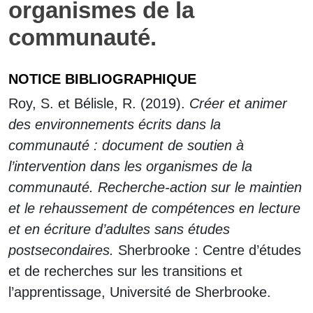
organismes de la
communauté.
NOTICE BIBLIOGRAPHIQUE
Roy, S. et Bélisle, R. (2019).
Créer et animer
des environnements écrits dans la
communauté :
document de soutien à
l’intervention dans les organismes de la
communauté.
Recherche-action sur le maintien
et le rehaussement de compétences en lecture
et en écriture d’adultes sans études
postsecondaires.
Sherbrooke : Centre d’études
et de recherches sur les transitions et
l’apprentissage, Université de Sherbrooke.