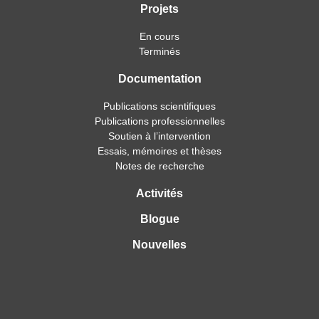
Projets
En cours
Terminés
Documentation
Publications scientifiques
Publications professionnelles
Soutien à l’intervention
Essais, mémoires et thèses
Notes de recherche
Activités
Blogue
Nouvelles