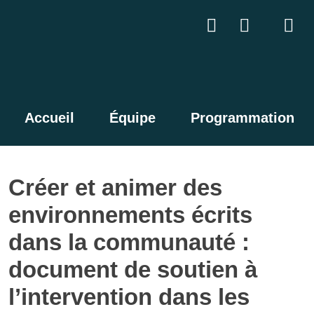
Accueil
Équipe
Programmation
Créer et animer des
environnements écrits
dans la communauté :
document de soutien à
l’intervention dans les