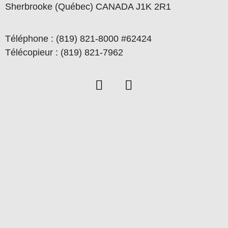
Sherbrooke (Québec) CANADA J1K 2R1
Téléphone : (819) 821-8000 #62424
Télécopieur : (819) 821-7962