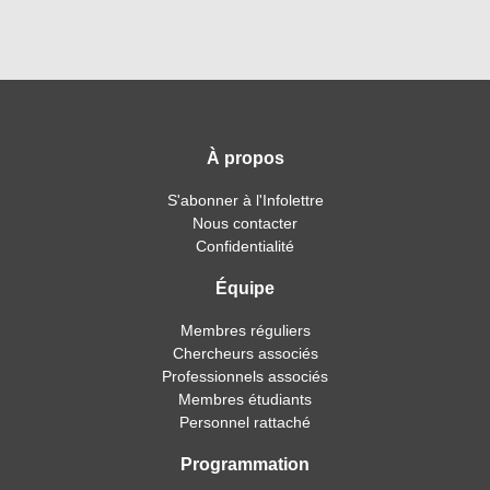
À propos
S'abonner à l'Infolettre
Nous contacter
Confidentialité
Équipe
Membres réguliers
Chercheurs associés
Professionnels associés
Membres étudiants
Personnel rattaché
Programmation