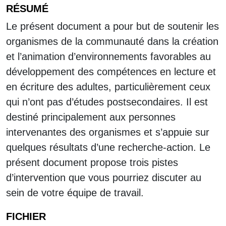
RÉSUMÉ
Le présent document a pour but de soutenir les
organismes de la communauté dans la création
et l’animation d’environnements favorables au
développement des compétences en lecture et
en écriture des adultes, particulièrement ceux
qui n’ont pas d’études postsecondaires. Il est
destiné principalement aux personnes
intervenantes des organismes et s’appuie sur
quelques résultats d’une recherche-action. Le
présent document propose trois pistes
d’intervention que vous pourriez discuter au
sein de votre équipe de travail.
FICHIER