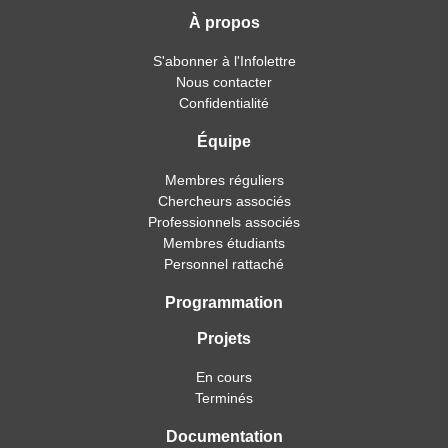
À propos
S'abonner à l'Infolettre
Nous contacter
Confidentialité
Équipe
Membres réguliers
Chercheurs associés
Professionnels associés
Membres étudiants
Personnel rattaché
Programmation
Projets
En cours
Terminés
Documentation