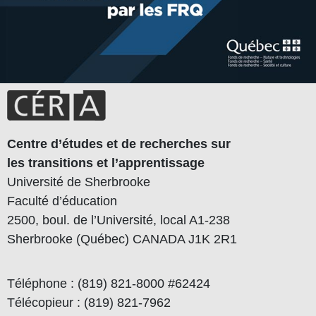
Centre d’études et de recherches sur
les transitions et l’apprentissage
Université de Sherbrooke
Faculté d’éducation
2500, boul. de l’Université, local A1-238
Sherbrooke (Québec) CANADA J1K 2R1
Téléphone : (819) 821-8000 #62424
Télécopieur : (819) 821-7962