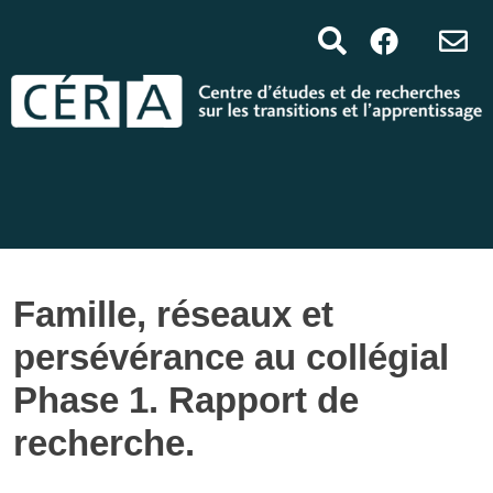
Famille, réseaux et
persévérance au collégial
Phase 1. Rapport de
recherche.