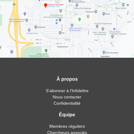
À propos
S'abonner à l'Infolettre
Nous contacter
Confidentialité
Équipe
Membres réguliers
Chercheurs associés