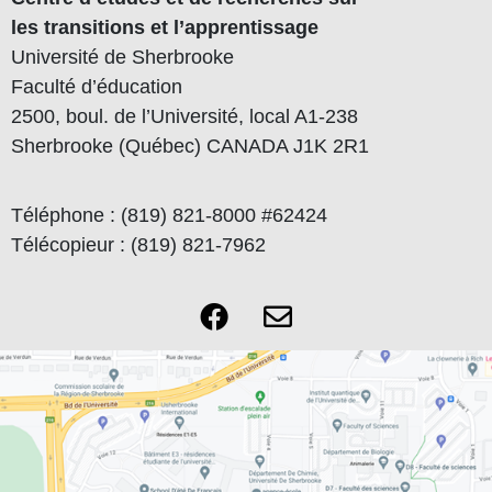
les transitions et l’apprentissage
Université de Sherbrooke
Faculté d’éducation
2500, boul. de l’Université, local A1-238
Sherbrooke (Québec) CANADA J1K 2R1
Téléphone : (819) 821-8000 #62424
Télécopieur : (819) 821-7962