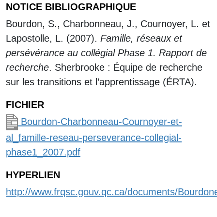
NOTICE BIBLIOGRAPHIQUE
Bourdon, S., Charbonneau, J., Cournoyer, L. et
Lapostolle, L. (2007).
Famille, réseaux et
persévérance au collégial Phase 1. Rapport de
recherche
. Sherbrooke : Équipe de recherche
sur les transitions et l’apprentissage (ÉRTA).
FICHIER
Bourdon-Charbonneau-Cournoyer-et-
al_famille-reseau-perseverance-collegial-
phase1_2007.pdf
HYPERLIEN
http://www.frqsc.gouv.qc.ca/documents/Bourdone