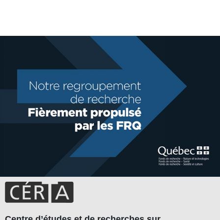
Centre d’études et de recherches sur