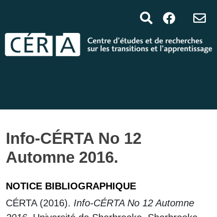
Info-CÉRTA No 12
Automne 2016.
NOTICE BIBLIOGRAPHIQUE
CÉRTA (2016).
Info-CÉRTA No 12 Automne