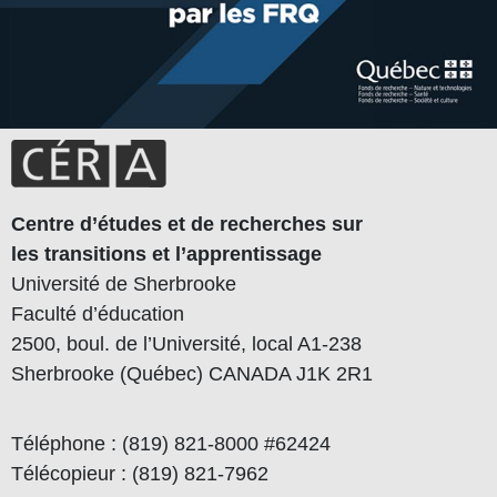
Centre d’études et de recherches sur
les transitions et l’apprentissage
Université de Sherbrooke
Faculté d’éducation
2500, boul. de l’Université, local A1-238
Sherbrooke (Québec) CANADA J1K 2R1
Téléphone : (819) 821-8000 #62424
Télécopieur : (819) 821-7962