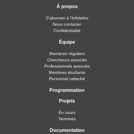
À propos
S'abonner à l'Infolettre
Nous contacter
Confidentialité
Équipe
Membres réguliers
Chercheurs associés
Professionnels associés
Membres étudiants
Personnel rattaché
Programmation
Projets
En cours
Terminés
Documentation