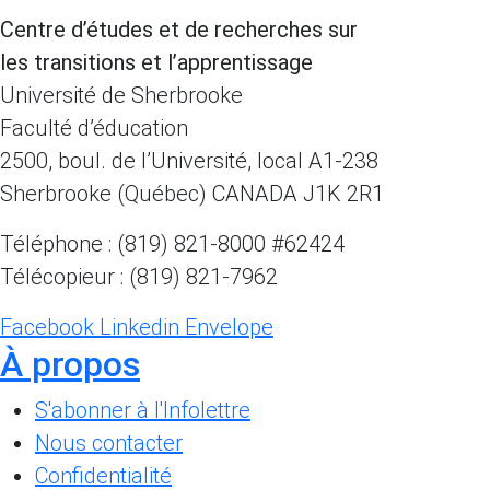
Centre d’études et de recherches sur
les transitions et l’apprentissage
Université de Sherbrooke
Faculté d’éducation
2500, boul. de l’Université, local A1-238
Sherbrooke (Québec) CANADA J1K 2R1
Téléphone : (819) 821-8000 #62424
Télécopieur : (819) 821-7962
Facebook
Linkedin
Envelope
À propos
S'abonner à l'Infolettre
Nous contacter
Confidentialité