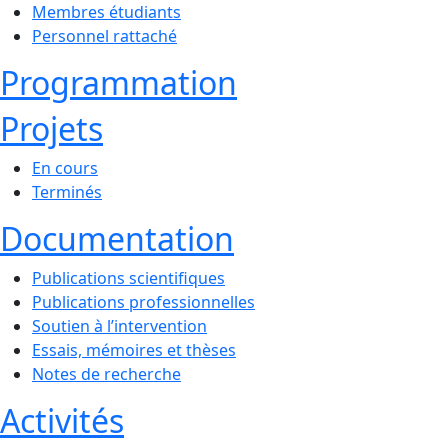
Membres étudiants
Personnel rattaché
Programmation
Projets
En cours
Terminés
Documentation
Publications scientifiques
Publications professionnelles
Soutien à l’intervention
Essais, mémoires et thèses
Notes de recherche
Activités