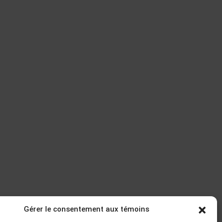
Gérer le consentement aux témoins