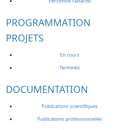
Personnel rattaché
PROGRAMMATION
PROJETS
En cours
Terminés
DOCUMENTATION
Publications scientifiques
Publications professionnelles