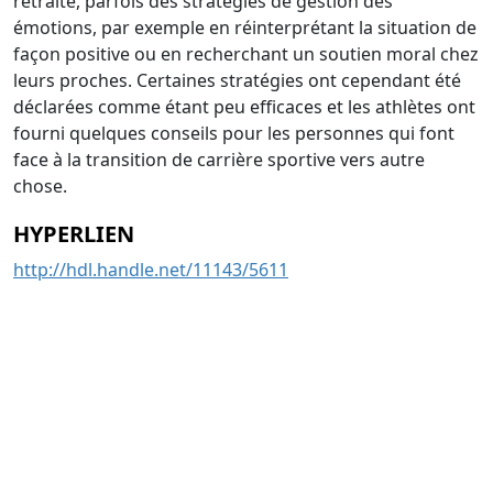
retraite, parfois des stratégies de gestion des
émotions, par exemple en réinterprétant la situation de
façon positive ou en recherchant un soutien moral chez
leurs proches. Certaines stratégies ont cependant été
déclarées comme étant peu efficaces et les athlètes ont
fourni quelques conseils pour les personnes qui font
face à la transition de carrière sportive vers autre
chose.
HYPERLIEN
http://hdl.handle.net/11143/5611