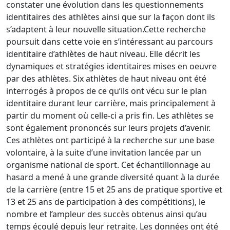
constater une évolution dans les questionnements
identitaires des athlètes ainsi que sur la façon dont ils
s’adaptent à leur nouvelle situation.Cette recherche
poursuit dans cette voie en s’intéressant au parcours
identitaire d’athlètes de haut niveau. Elle décrit les
dynamiques et stratégies identitaires mises en oeuvre
par des athlètes. Six athlètes de haut niveau ont été
interrogés à propos de ce qu’ils ont vécu sur le plan
identitaire durant leur carrière, mais principalement à
partir du moment où celle-ci a pris fin. Les athlètes se
sont également prononcés sur leurs projets d’avenir.
Ces athlètes ont participé à la recherche sur une base
volontaire, à la suite d’une invitation lancée par un
organisme national de sport. Cet échantillonnage au
hasard a mené à une grande diversité quant à la durée
de la carrière (entre 15 et 25 ans de pratique sportive et
13 et 25 ans de participation à des compétitions), le
nombre et l’ampleur des succès obtenus ainsi qu’au
temps écoulé depuis leur retraite. Les données ont été