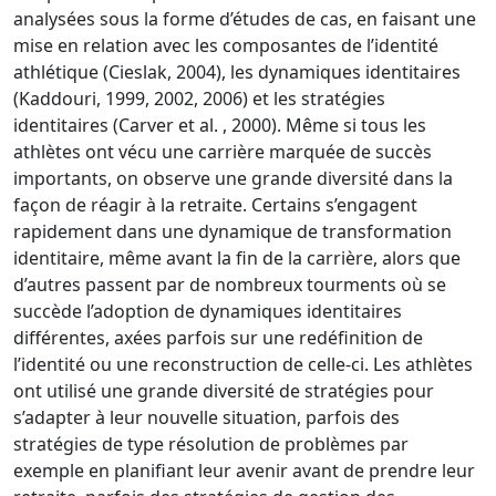
analysées sous la forme d’études de cas, en faisant une
mise en relation avec les composantes de l’identité
athlétique (Cieslak, 2004), les dynamiques identitaires
(Kaddouri, 1999, 2002, 2006) et les stratégies
identitaires (Carver et al. , 2000). Même si tous les
athlètes ont vécu une carrière marquée de succès
importants, on observe une grande diversité dans la
façon de réagir à la retraite. Certains s’engagent
rapidement dans une dynamique de transformation
identitaire, même avant la fin de la carrière, alors que
d’autres passent par de nombreux tourments où se
succède l’adoption de dynamiques identitaires
différentes, axées parfois sur une redéfinition de
l’identité ou une reconstruction de celle-ci. Les athlètes
ont utilisé une grande diversité de stratégies pour
s’adapter à leur nouvelle situation, parfois des
stratégies de type résolution de problèmes par
exemple en planifiant leur avenir avant de prendre leur