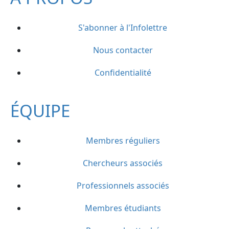
S'abonner à l'Infolettre
Nous contacter
Confidentialité
ÉQUIPE
Membres réguliers
Chercheurs associés
Professionnels associés
Membres étudiants