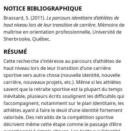
NOTICE BIBLIOGRAPHIQUE
Brassard, S. (2011).
Le parcours identitaire d’athlètes de
haut niveau lors de leur transition de carrière
. Mémoire de
maîtrise en orientation professionnelle, Université de
Sherbrooke, Québec.
RÉSUMÉ
Cette recherche s’intéresse au parcours d’athlètes de
haut niveau lors de leur transition d’une carrière
sportive vers autre chose (nouvelle identité, nouvelle
carrière, nouveaux projets, etc.). Même si les athlètes
savent que la retraite sportive est la plupart du temps
inévitable, plusieurs écrits soulignent les difficultés qui
l’accompagnent, notamment sur le plan identitaire, les
athlètes ayant à faire le deuil d’une identité fortement
valorisée. Des retraités de la compétition sportive
décrivent même cette étape comme le passage d’être