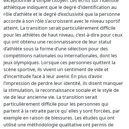
exceptionnel à simple citoyen. Les écrits sur l’identité
athlétique indiquent que le degré d’identification au
rôle d’athlète et le degré d’exclusivité que la personne
accorde à son rôle s’accroissent avec le niveau sportif
atteint. La transition serait particulièrement difficile
pour les athlètes de haut niveau, c’est-à-dire pour ceux
qui ont obtenu une reconnaissance de leur statut
d’athlète sous la forme d’une sélection pour des
compétitions nationales ou internationales, dont les
jeux olympiques. Lorsque ces personnes quittent la
scène sportive, ils vivent un sentiment de vide et
d’incertitude face à leur avenir. En plus d’avoir
l’impression de perdre leur identité, ils disent manquer
la stimulation, la reconnaissance sociale et le style de
vie de leur ancienne vie. La transition serait
particulièrement difficile pour les personnes qui
partent à la retraite parce qu’ elles y sont forcées, par
exemple en raison de blessures. Les études qui ont
utilisé une méthodologie qualitative ont permis de