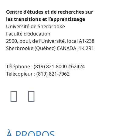
Centre d’études et de recherches sur
les transitions et l’apprentissage
Université de Sherbrooke
Faculté d’éducation
2500, boul. de l’Université, local A1-238
Sherbrooke (Québec) CANADA J1K 2R1
Téléphone : (819) 821-8000 #62424
Télécopieur : (819) 821-7962
À PROPOS