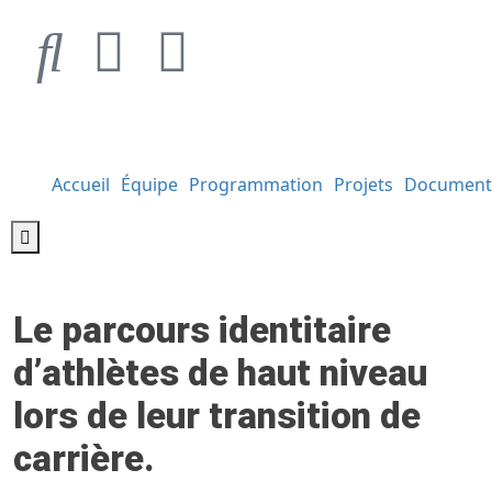
Accueil
Équipe
Programmation
Projets
Document
Hamburger Toggle Menu
Le parcours identitaire
d’athlètes de haut niveau
lors de leur transition de
carrière.