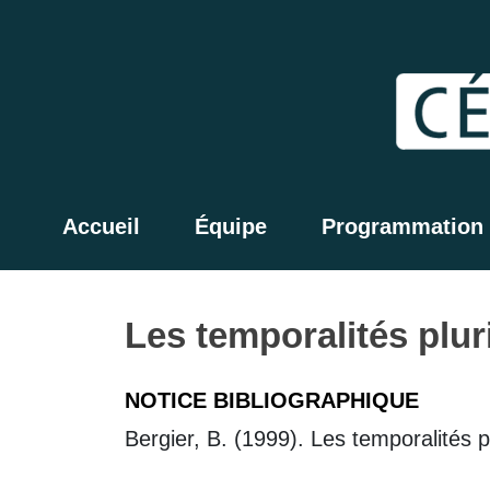
Accueil
Équipe
Programmation
Les temporalités pluri
NOTICE BIBLIOGRAPHIQUE
Bergier, B. (1999). Les temporalités p