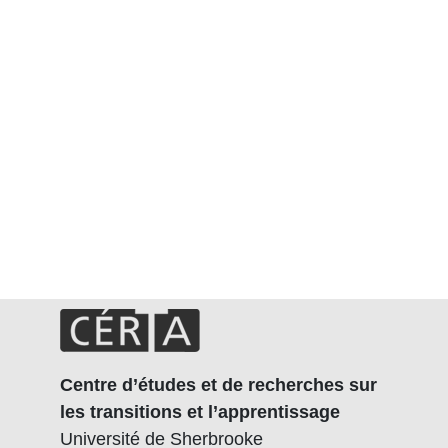
Centre d’études et de recherches sur
les transitions et l’apprentissage
Université de Sherbrooke