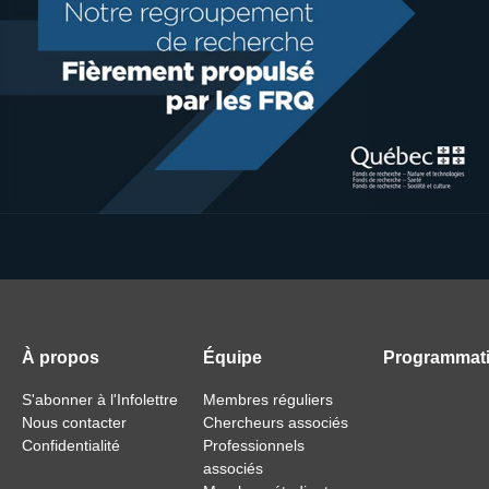
À propos
Équipe
Programmat
S'abonner à l'Infolettre
Membres réguliers
Nous contacter
Chercheurs associés
Confidentialité
Professionnels
associés