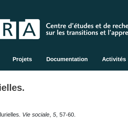
Projets
Documentation
Activités
elles.
lurielles.
Vie sociale
,
5
, 57-60.