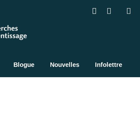
Blogue
Nouvelles
Infolettre