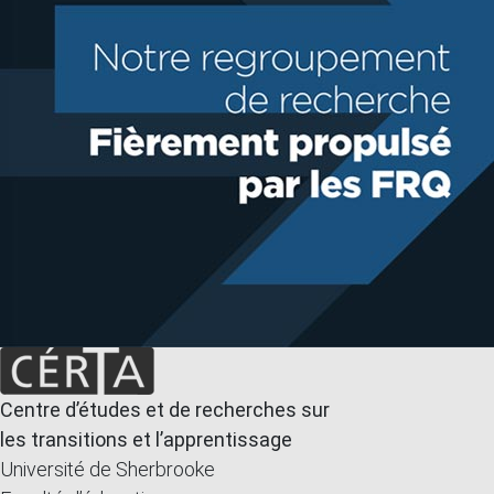
Centre d’études et de recherches sur
les transitions et l’apprentissage
Université de Sherbrooke