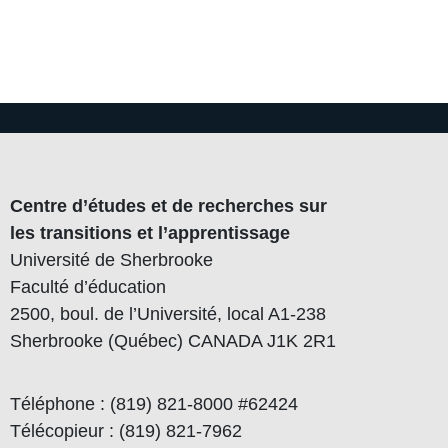
Centre d’études et de recherches sur
les transitions et l’apprentissage
Université de Sherbrooke
Faculté d’éducation
2500, boul. de l’Université, local A1-238
Sherbrooke (Québec) CANADA J1K 2R1
Téléphone : (819) 821-8000 #62424
Télécopieur : (819) 821-7962