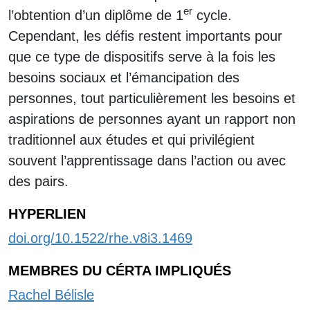
er
l’obtention d’un diplôme de 1
cycle.
Cependant, les défis restent importants pour
que ce type de dispositifs serve à la fois les
besoins sociaux et l’émancipation des
personnes, tout particulièrement les besoins et
aspirations de personnes ayant un rapport non
traditionnel aux études et qui privilégient
souvent l’apprentissage dans l’action ou avec
des pairs.
HYPERLIEN
doi.org/10.1522/rhe.v8i3.1469
MEMBRES DU CÉRTA IMPLIQUÉS
Rachel Bélisle