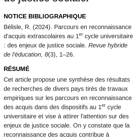
NOTICE BIBLIOGRAPHIQUE
Bélisle, R. (2024). Parcours en reconnaissance
er
d’acquis extrascolaires au 1
cycle universitaire
: des enjeux de justice sociale.
Revue hybride
de l’éducation, 8
(3), 1–26.
RÉSUMÉ
Cet article propose une synthèse des résultats
de recherches de divers pays tirés de travaux
empiriques sur les parcours en reconnaissance
er
des acquis dans des dispositifs au 1
cycle
universitaire et vise à attirer l’attention sur des
enjeux de justice sociale. On y constate que la
reconnaissance des acquis contribue à