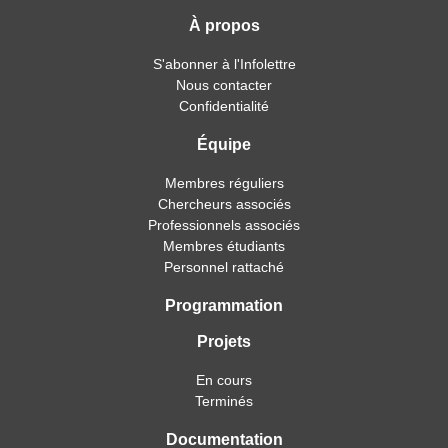
À propos
S'abonner à l'Infolettre
Nous contacter
Confidentialité
Équipe
Membres réguliers
Chercheurs associés
Professionnels associés
Membres étudiants
Personnel rattaché
Programmation
Projets
En cours
Terminés
Documentation