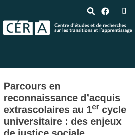
Parcours en
reconnaissance d’acquis
er
extrascolaires au 1
cycle
universitaire : des enjeux
de justice sociale.