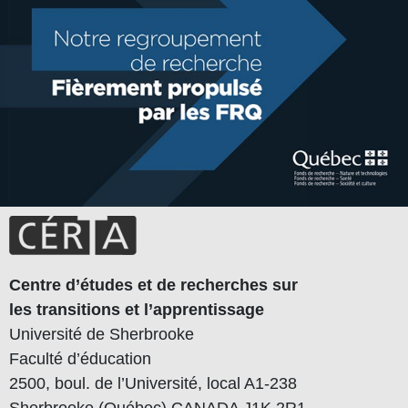
Centre d’études et de recherches sur
les transitions et l’apprentissage
Université de Sherbrooke
Faculté d’éducation
2500, boul. de l’Université, local A1-238