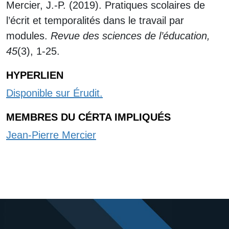
Mercier, J.-P. (2019). Pratiques scolaires de
l’écrit et temporalités dans le travail par
modules.
Revue des sciences de l’éducation,
45
(3), 1-25.
HYPERLIEN
Disponible sur Érudit.
MEMBRES DU CÉRTA IMPLIQUÉS
Jean-Pierre Mercier