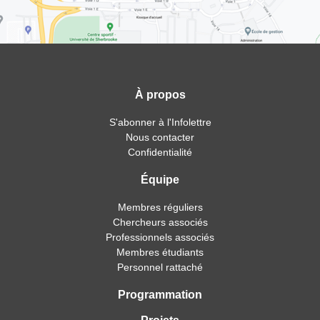
À propos
S'abonner à l'Infolettre
Nous contacter
Confidentialité
Équipe
Membres réguliers
Chercheurs associés
Professionnels associés
Membres étudiants
Personnel rattaché
Programmation