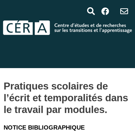
Pratiques scolaires de
l’écrit et temporalités dans
le travail par modules.
NOTICE BIBLIOGRAPHIQUE