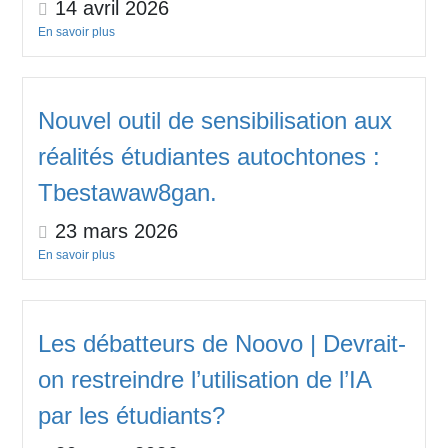
14 avril 2026
En savoir plus
Nouvel outil de sensibilisation aux
réalités étudiantes autochtones :
Tbestawaw8gan.
23 mars 2026
En savoir plus
Les débatteurs de Noovo | Devrait-
on restreindre l’utilisation de l’IA
par les étudiants?