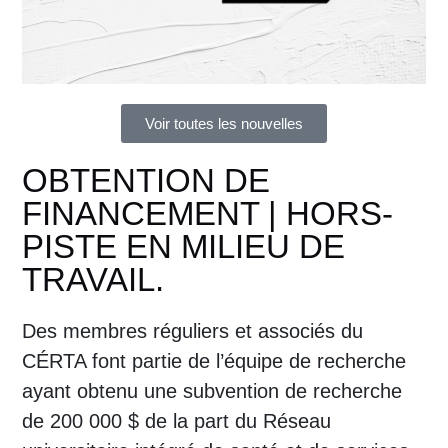
Voir toutes les nouvelles
OBTENTION DE
FINANCEMENT | HORS-
PISTE EN MILIEU DE
TRAVAIL.
Des membres réguliers et associés du
CÉRTA font partie de l’équipe de recherche
ayant obtenu une subvention de recherche
de 200 000 $ de la part du Réseau