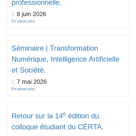
professionnelle.
8 juin 2026
En savoir plus
Séminaire | Transformation
Numérique, Intelligence Artificielle
et Société.
7 mai 2026
En savoir plus
e
Retour sur la 14
édition du
colloque étudiant du CÉRTA.