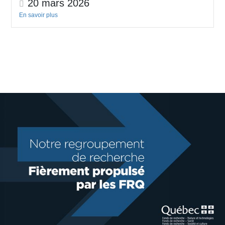
20 mars 2026
En savoir plus