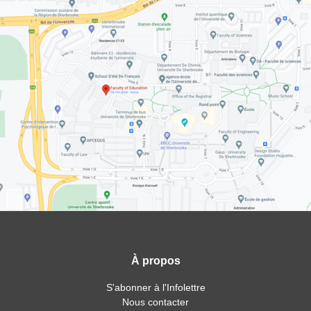
À propos
S'abonner à l'Infolettre
Nous contacter