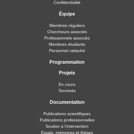
Confidentialité
Équipe
Membres réguliers
Chercheurs associés
Professionnels associés
Membres étudiants
Personnel rattaché
Programmation
Projets
En cours
Terminés
Documentation
Publications scientifiques
Publications professionnelles
Soutien à l’intervention
Essais, mémoires et thèses