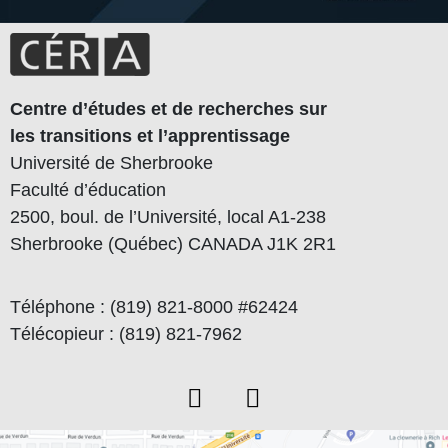
Centre d’études et de recherches sur
les transitions et l’apprentissage
Université de Sherbrooke
Faculté d’éducation
2500, boul. de l’Université, local A1-238
Sherbrooke (Québec) CANADA J1K 2R1
Téléphone : (819) 821-8000 #62424
Télécopieur : (819) 821-7962