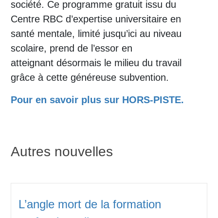
société. Ce programme gratuit issu du
Centre RBC d’expertise universitaire en
santé mentale, limité jusqu’ici au niveau
scolaire, prend de l’essor en
atteignant désormais le milieu du travail
grâce à cette généreuse subvention.
Pour en savoir plus sur HORS-PISTE.
Autres nouvelles
L’angle mort de la formation