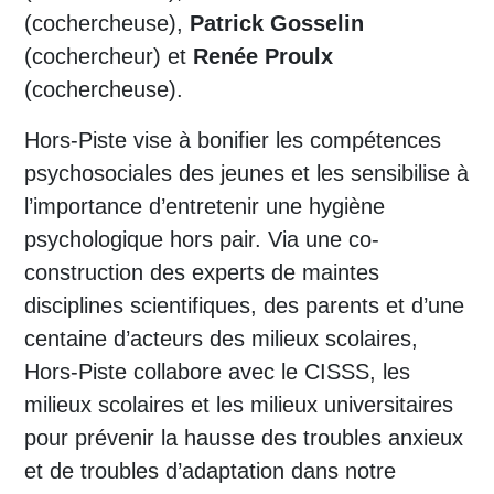
(cochercheuse),
Patrick Gosselin
(cochercheur) et
Renée Proulx
(cochercheuse).
Hors-Piste vise à bonifier les compétences
psychosociales des jeunes et les sensibilise à
l’importance d’entretenir une hygiène
psychologique hors pair. Via une co-
construction des experts de maintes
disciplines scientifiques, des parents et d’une
centaine d’acteurs des milieux scolaires,
Hors-Piste collabore avec le CISSS, les
milieux scolaires et les milieux universitaires
pour prévenir la hausse des troubles anxieux
et de troubles d’adaptation dans notre