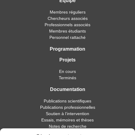
Équipe
Membres réguliers
Chercheurs associés
Professionnels associés
Membres étudiants
Personnel rattaché
Programmation
Projets
En cours
Terminés
Documentation
Publications scientifiques
Publications professionnelles
Soutien à l’intervention
Essais, mémoires et thèses
Notes de recherche