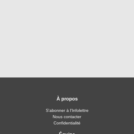
À propos
S'abonner à l'Infolettre
Nous contacter
Confidentialité