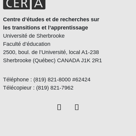
Centre d’études et de recherches sur
les transitions et l’apprentissage
Université de Sherbrooke
Faculté d’éducation
2500, boul. de l’Université, local A1-238
Sherbrooke (Québec) CANADA J1K 2R1
Téléphone : (819) 821-8000 #62424
Télécopieur : (819) 821-7962