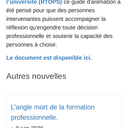
l’université (RTOPS)
ce guide d’animation a
été pensé pour que des personnes
intervenantes puissent accompagner la
réflexion qu’engendre toute décision
professionnelle et soutenir la capacité des
personnes à choisir.
Le document est disponible ici.
Autres nouvelles
L’angle mort de la formation
professionnelle.