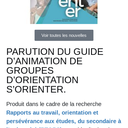
Voir toutes les nouvelles
PARUTION DU GUIDE
D’ANIMATION DE
GROUPES
D’ORIENTATION
S’ORIENTER.
Produit dans le cadre de la recherche
Rapports au travail, orientation et
persévérance aux études, du secondaire à