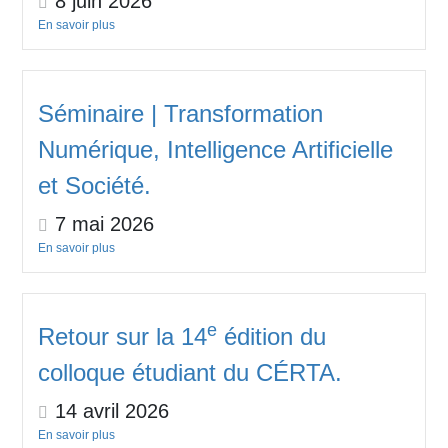
8 juin 2026
En savoir plus
Séminaire | Transformation
Numérique, Intelligence Artificielle
et Société.
7 mai 2026
En savoir plus
e
Retour sur la 14
édition du
colloque étudiant du CÉRTA.
14 avril 2026
En savoir plus