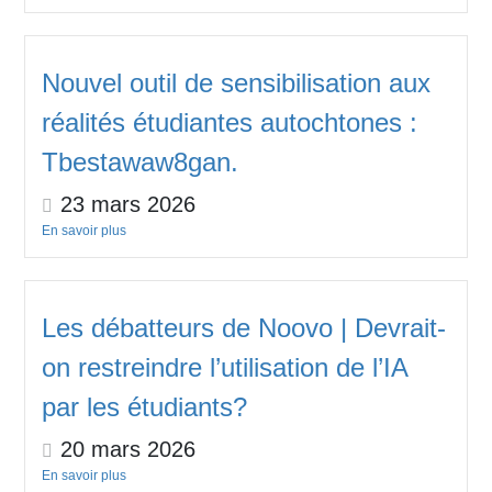
Nouvel outil de sensibilisation aux
réalités étudiantes autochtones :
Tbestawaw8gan.
23 mars 2026
En savoir plus
Les débatteurs de Noovo | Devrait-
on restreindre l’utilisation de l’IA
par les étudiants?
20 mars 2026
En savoir plus