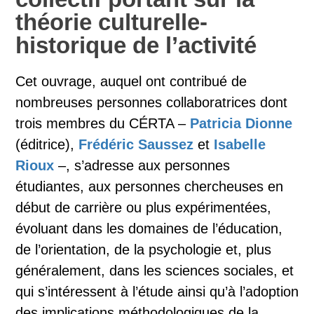
théorie culturelle-
historique de l’activité
Cet ouvrage, auquel ont contribué de
nombreuses personnes collaboratrices dont
trois membres du CÉRTA –
Patricia Dionne
(éditrice),
Frédéric Saussez
et
Isabelle
Rioux
–, s’adresse aux personnes
étudiantes, aux personnes chercheuses en
début de carrière ou plus expérimentées,
évoluant dans les domaines de l’éducation,
de l’orientation, de la psychologie et, plus
généralement, dans les sciences sociales, et
qui s’intéressent à l’étude ainsi qu’à l’adoption
des implications méthodologiques de la