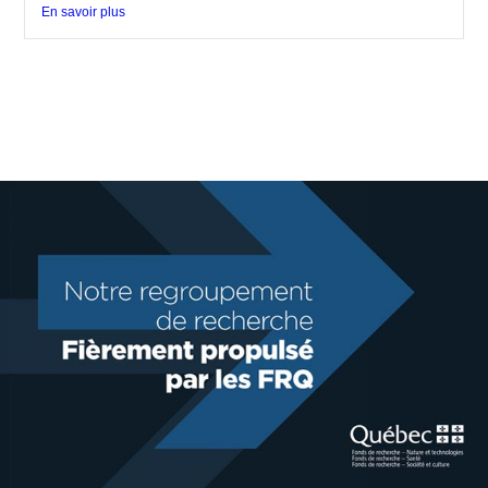
En savoir plus