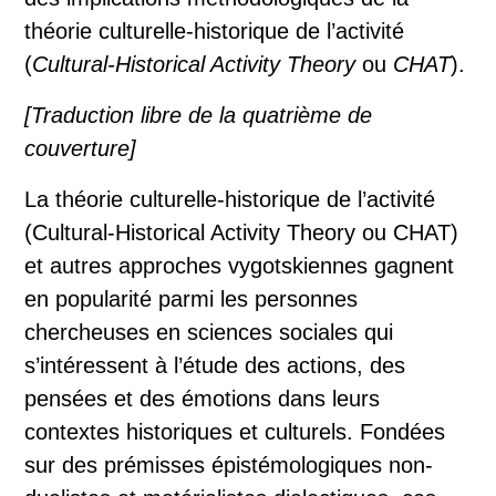
théorie culturelle-historique de l’activité
(
Cultural-Historical Activity Theory
ou
CHAT
).
[Traduction libre de la quatrième de
couverture]
La théorie culturelle-historique de l’activité
(Cultural-Historical Activity Theory ou CHAT)
et autres approches vygotskiennes gagnent
en popularité parmi les personnes
chercheuses en sciences sociales qui
s’intéressent à l’étude des actions, des
pensées et des émotions dans leurs
contextes historiques et culturels. Fondées
sur des prémisses épistémologiques non-