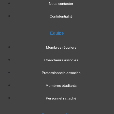
Nous contacter
Confidentialité
Équipe
Membres réguliers
Chercheurs associés
Professionnels associés
Membres étudiants
Personnel rattaché