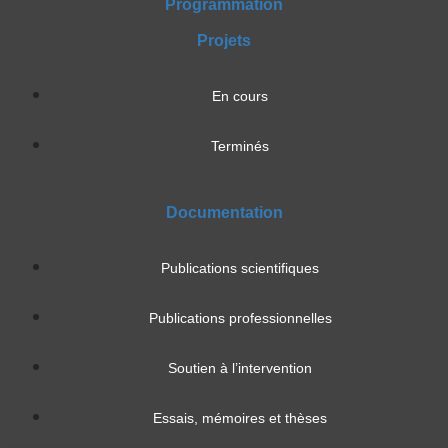
Programmation
Projets
En cours
Terminés
Documentation
Publications scientifiques
Publications professionnelles
Soutien à l’intervention
Essais, mémoires et thèses