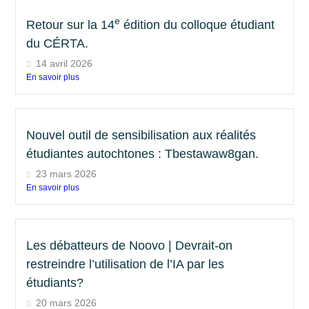
e
Retour sur la 14
édition du colloque étudiant
du CÉRTA.
14 avril 2026
En savoir plus
Nouvel outil de sensibilisation aux réalités
étudiantes autochtones : Tbestawaw8gan.
23 mars 2026
En savoir plus
Les débatteurs de Noovo | Devrait-on
restreindre l’utilisation de l’IA par les
étudiants?
20 mars 2026