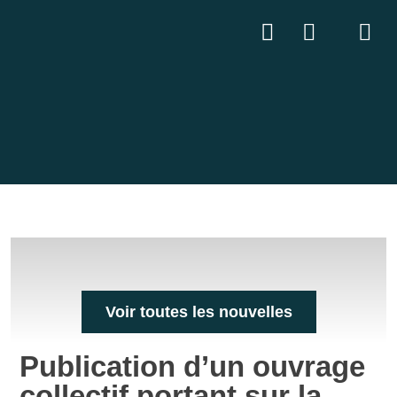
Voir toutes les nouvelles
Publication d’un ouvrage
collectif portant sur la