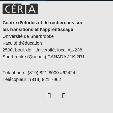
Centre d’études et de recherches sur
les transitions et l’apprentissage
Université de Sherbrooke
Faculté d’éducation
2500, boul. de l’Université, local A1-238
Sherbrooke (Québec) CANADA J1K 2R1
Téléphone : (819) 821-8000 #62424
Télécopieur : (819) 821-7962