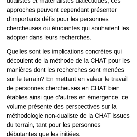
dualistes et matérialistes dialectiques, ces
approches peuvent cependant présenter
d’importants défis pour les personnes
chercheuses ou étudiantes qui souhaitent les
adopter dans leurs recherches.
Quelles sont les implications concrètes qui
découlent de la méthode de la CHAT pour les
manières dont les recherches sont menées
sur le terrain? En mettant en valeur le travail
de personnes chercheuses en CHAT bien
établies ainsi que d’autres en émergence, ce
volume présente des perspectives sur la
méthodologie non-dualiste de la CHAT issues
du terrain, tant pour les personnes
débutantes que les initiées.