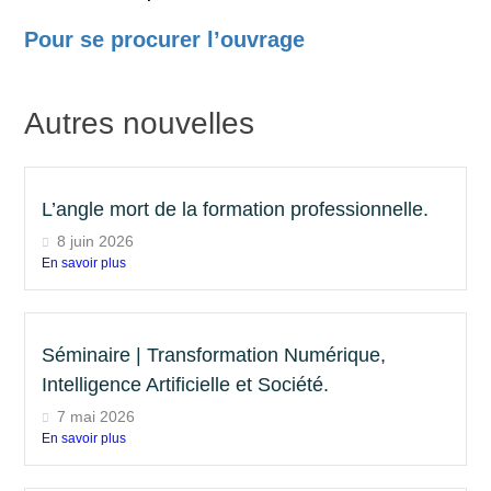
Pour se procurer l’ouvrage
Autres nouvelles
L’angle mort de la formation professionnelle.
8 juin 2026
En savoir plus
Séminaire | Transformation Numérique,
Intelligence Artificielle et Société.
7 mai 2026
En savoir plus