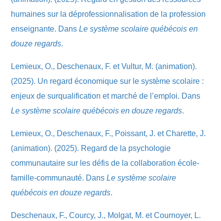
humaines sur la déprofessionnalisation de la profession
enseignante. Dans
Le système scolaire québécois en
douze regards
.
Lemieux, O., Deschenaux, F. et Vultur, M. (animation).
(2025). Un regard économique sur le système scolaire :
enjeux de surqualification et marché de l’emploi. Dans
Le système scolaire québécois en douze regards
.
Lemieux, O., Deschenaux, F., Poissant, J. et Charette, J.
(animation). (2025). Regard de la psychologie
communautaire sur les défis de la collaboration école-
famille-communauté. Dans
Le système scolaire
québécois en douze regards
.
Deschenaux, F., Courcy, J., Molgat, M. et Cournoyer, L.