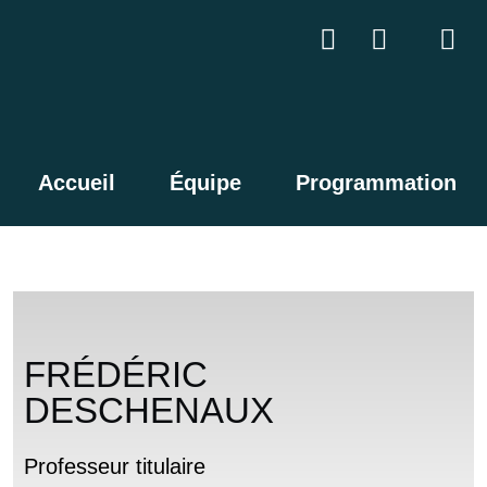
Accueil
Équipe
Programmation
FRÉDÉRIC
DESCHENAUX
Professeur titulaire