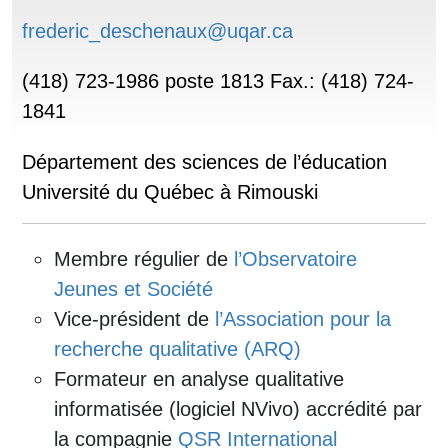
frederic_deschenaux@uqar.ca
(418) 723-1986 poste 1813 Fax.: (418) 724-
1841
Département des sciences de l’éducation
Université du Québec à Rimouski
Membre régulier de
l’Observatoire
Jeunes et Société
Vice-président de
l’Association pour la
recherche qualitative (ARQ)
Formateur en analyse qualitative
informatisée (logiciel NVivo) accrédité par
la compagnie
QSR International