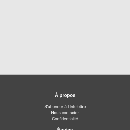
À propos
S'abonner à l'Infolettre
Nous contacter
Confidentialité
Équipe