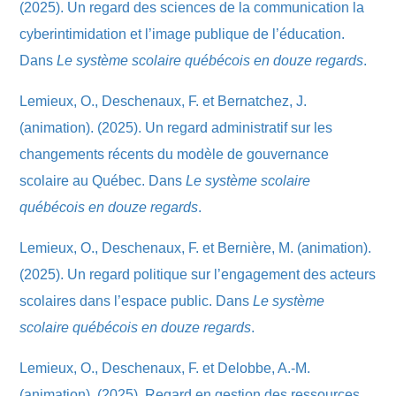
(2025). Un regard des sciences de la communication la
cyberintimidation et l’image publique de l’éducation.
Dans
Le système scolaire québécois en douze regards
.
Lemieux, O., Deschenaux, F. et Bernatchez, J.
(animation). (2025). Un regard administratif sur les
changements récents du modèle de gouvernance
scolaire au Québec. Dans
Le système scolaire
québécois en douze regards
.
Lemieux, O., Deschenaux, F. et Bernière, M. (animation).
(2025). Un regard politique sur l’engagement des acteurs
scolaires dans l’espace public. Dans
Le système
scolaire québécois en douze regards
.
Lemieux, O., Deschenaux, F. et Delobbe, A.-M.
(animation). (2025). Regard en gestion des ressources