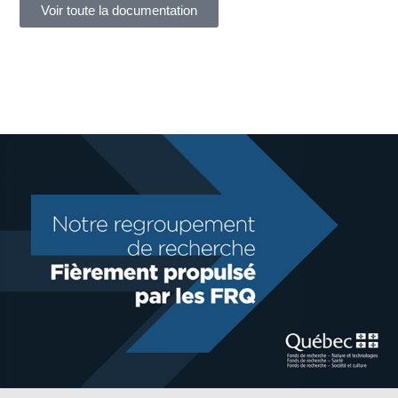
Voir toute la documentation