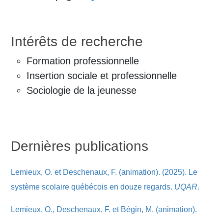
Intérêts de recherche
Formation professionnelle
Insertion sociale et professionnelle
Sociologie de la jeunesse
Dernières publications
Lemieux, O. et Deschenaux, F. (animation). (2025). Le
système scolaire québécois en douze regards.
UQAR
.
Lemieux, O., Deschenaux, F. et Bégin, M. (animation).