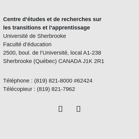
Centre d’études et de recherches sur
les transitions et l’apprentissage
Université de Sherbrooke
Faculté d’éducation
2500, boul. de l’Université, local A1-238
Sherbrooke (Québec) CANADA J1K 2R1
Téléphone : (819) 821-8000 #62424
Télécopieur : (819) 821-7962