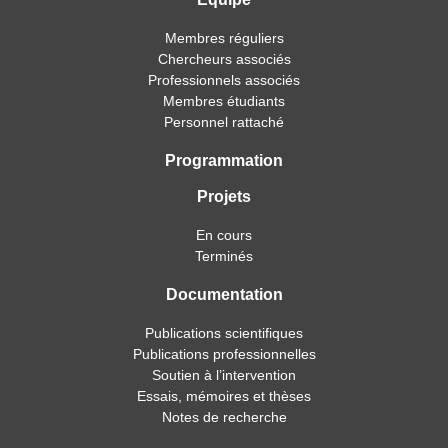
Membres réguliers
Chercheurs associés
Professionnels associés
Membres étudiants
Personnel rattaché
Programmation
Projets
En cours
Terminés
Documentation
Publications scientifiques
Publications professionnelles
Soutien à l’intervention
Essais, mémoires et thèses
Notes de recherche