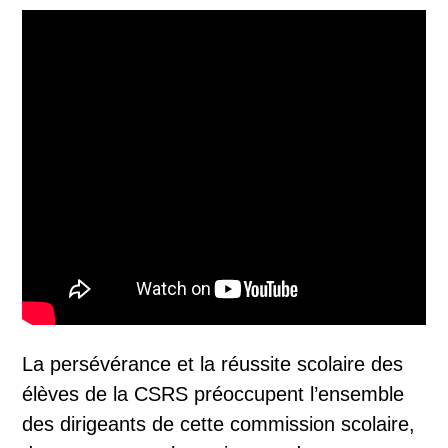
La persévérance et la réussite scolaire des
élèves de la CSRS préoccupent l’ensemble
des dirigeants de cette commission scolaire,