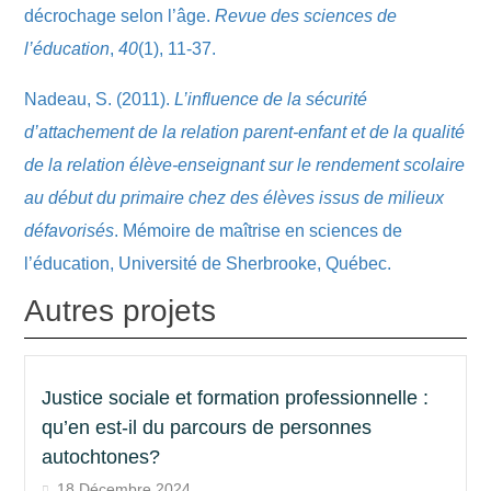
décrochage selon l’âge.
Revue des sciences de
l’éducation
,
40
(1), 11-37.
Nadeau, S. (2011).
L’influence de la sécurité
d’attachement de la relation parent-enfant et de la qualité
de la relation élève-enseignant sur le rendement scolaire
au début du primaire chez des élèves issus de milieux
défavorisés
. Mémoire de maîtrise en sciences de
l’éducation, Université de Sherbrooke, Québec.
Autres projets
Justice sociale et formation professionnelle :
qu’en est-il du parcours de personnes
autochtones?
18 Décembre 2024