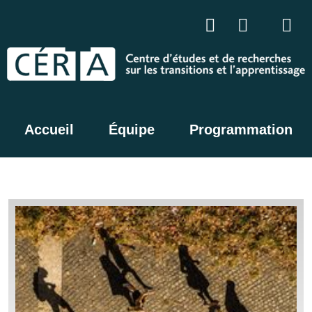
Accueil
Équipe
Programmation