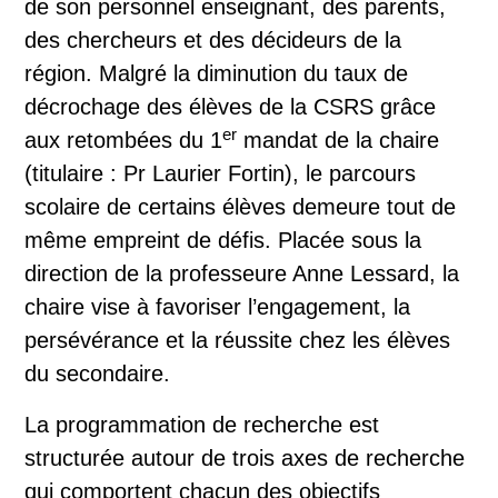
de son personnel enseignant, des parents,
des chercheurs et des décideurs de la
région. Malgré la diminution du taux de
décrochage des élèves de la CSRS grâce
er
aux retombées du 1
mandat de la chaire
(titulaire : Pr Laurier Fortin), le parcours
scolaire de certains élèves demeure tout de
même empreint de défis. Placée sous la
direction de la professeure Anne Lessard, la
chaire vise à favoriser l’engagement, la
persévérance et la réussite chez les élèves
du secondaire.
La programmation de recherche est
structurée autour de trois axes de recherche
qui comportent chacun des objectifs