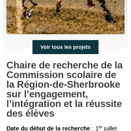
Voir tous les projets
Chaire de recherche de la
Commission scolaire de
la Région-de-Sherbrooke
sur l’engagement,
l’intégration et la réussite
des élèves
er
Date du début de la recherche
: 1
juillet