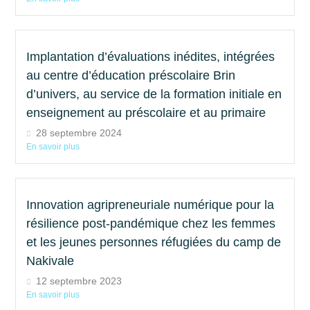
Implantation d’évaluations inédites, intégrées
au centre d’éducation préscolaire Brin
d’univers, au service de la formation initiale en
enseignement au préscolaire et au primaire
28 septembre 2024
En savoir plus
Innovation agripreneuriale numérique pour la
résilience post-pandémique chez les femmes
et les jeunes personnes réfugiées du camp de
Nakivale
12 septembre 2023
En savoir plus