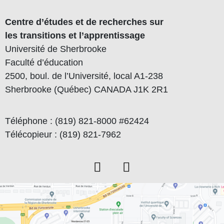
Centre d’études et de recherches sur
les transitions et l’apprentissage
Université de Sherbrooke
Faculté d’éducation
2500, boul. de l’Université, local A1-238
Sherbrooke (Québec) CANADA J1K 2R1
Téléphone : (819) 821-8000 #62424
Télécopieur : (819) 821-7962