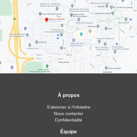
À propos
S'abonner à l'Infolettre
Nous contacter
Confidentialité
Équipe