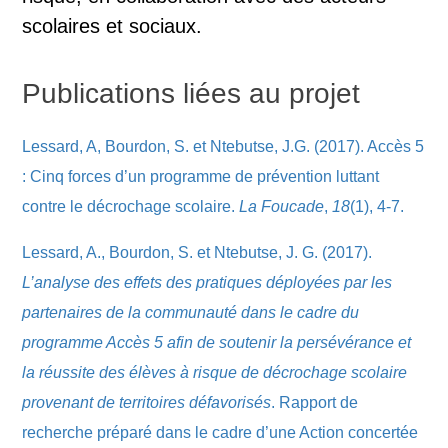
scolaires et sociaux.
Publications liées au projet
Lessard, A, Bourdon, S. et Ntebutse, J.G. (2017). Accès 5
: Cinq forces d’un programme de prévention luttant
contre le décrochage scolaire.
La Foucade
,
18
(1), 4-7.
Lessard, A., Bourdon, S. et Ntebutse, J. G. (2017).
L’analyse des effets des pratiques déployées par les
partenaires de la communauté dans le cadre du
programme Accès 5 afin de soutenir la persévérance et
la réussite des élèves à risque de décrochage scolaire
provenant de territoires défavorisés
. Rapport de
recherche préparé dans le cadre d’une Action concertée