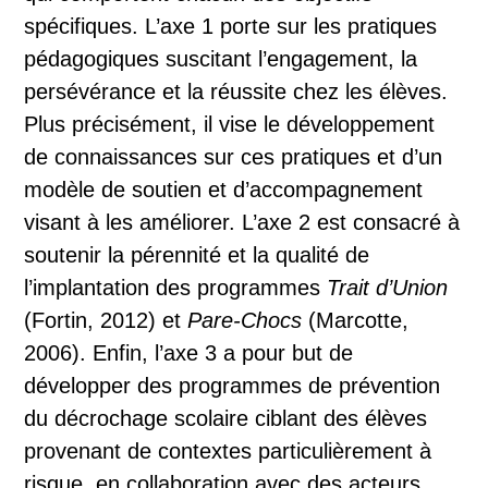
spécifiques. L’axe 1 porte sur les pratiques
pédagogiques suscitant l’engagement, la
persévérance et la réussite chez les élèves.
Plus précisément, il vise le développement
de connaissances sur ces pratiques et d’un
modèle de soutien et d’accompagnement
visant à les améliorer. L’axe 2 est consacré à
soutenir la pérennité et la qualité de
l’implantation des programmes
Trait d’Union
(Fortin, 2012) et
Pare-Chocs
(Marcotte,
2006). Enfin, l’axe 3 a pour but de
développer des programmes de prévention
du décrochage scolaire ciblant des élèves
provenant de contextes particulièrement à
risque, en collaboration avec des acteurs