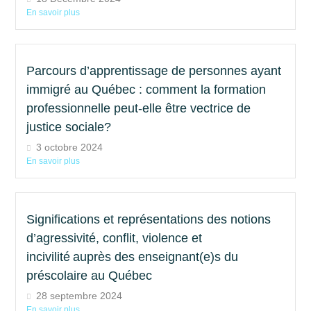
En savoir plus
Parcours d’apprentissage de personnes ayant
immigré au Québec : comment la formation
professionnelle peut-elle être vectrice de
justice sociale?
3 octobre 2024
En savoir plus
Significations et représentations des notions
d’agressivité, conflit, violence et
incivilité auprès des enseignant(e)s du
préscolaire au Québec
28 septembre 2024
En savoir plus