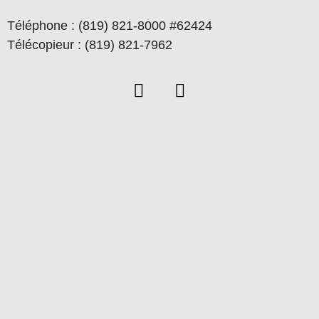
Téléphone : (819) 821-8000 #62424
Télécopieur : (819) 821-7962