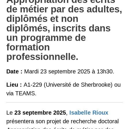
de métier par des adultes,
diplômés et non
diplômés, inscrits dans
un programme de
formation
professionnelle.
Date :
Mardi 23 septembre 2025 à 13h30.
Lieu :
A1-229 (Université de Sherbrooke) ou
via TEAMS.
Le
23 septembre 2025
,
Isabelle Rioux
présentera son projet de recherche doctoral