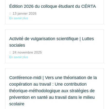
Édition 2026 du colloque étudiant du CÉRTA
13 janvier 2026
En savoir plus
Activité de vulgarisation scientifique | Luttes
sociales
24 novembre 2025
En savoir plus
Conférence-midi | Vers une théorisation de la
coopération au travail : Une contribution
théorique-méthodologique aux stratégies de
prévention en santé au travail dans le milieu
scolaire