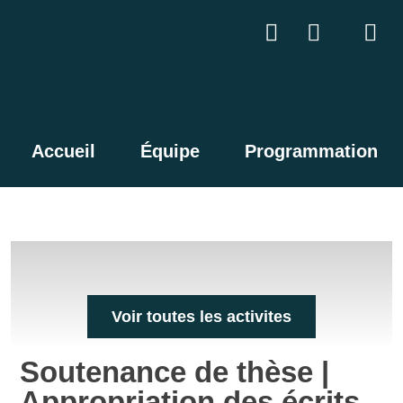
Accueil
Équipe
Programmation
Voir toutes les activites
Soutenance de thèse |
Appropriation des écrits