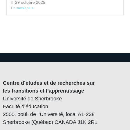
29 octobre 2025
En savoir plus
Centre d’études et de recherches sur
les transitions et l’apprentissage
Université de Sherbrooke
Faculté d’éducation
2500, boul. de l’Université, local A1-238
Sherbrooke (Québec) CANADA J1K 2R1