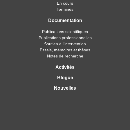
En cours
Terminés
Documentation
Publications scientifiques
Publications professionnelles
Soutien à l’intervention
Essais, mémoires et thèses
Notes de recherche
Activités
Blogue
Nouvelles