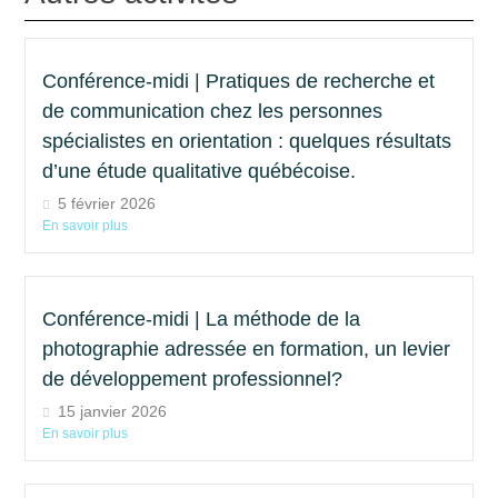
Conférence-midi | Pratiques de recherche et
de communication chez les personnes
spécialistes en orientation : quelques résultats
d’une étude qualitative québécoise.
5 février 2026
En savoir plus
Conférence-midi | La méthode de la
photographie adressée en formation, un levier
de développement professionnel?
15 janvier 2026
En savoir plus