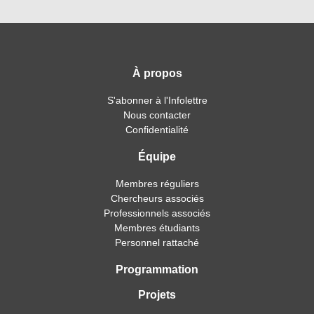
À propos
S'abonner à l'Infolettre
Nous contacter
Confidentialité
Équipe
Membres réguliers
Chercheurs associés
Professionnels associés
Membres étudiants
Personnel rattaché
Programmation
Projets