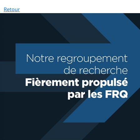
Retour