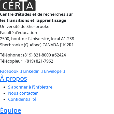
Centre d’études et de recherches sur
les transitions et l’apprentissage
Université de Sherbrooke
Faculté d’éducation
2500, boul. de l’Université, local A1-238
Sherbrooke (Québec) CANADA J1K 2R1
Téléphone : (819) 821-8000 #62424
Télécopieur : (819) 821-7962
Facebook
Linkedin
Envelope
À propos
S'abonner à l'Infolettre
Nous contacter
Confidentialité
Équipe