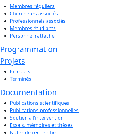
Membres réguliers
Chercheurs associés
Professionnels associés
Membres étudiants
Personnel rattaché
Programmation
Projets
En cours
Terminés
Documentation
Publications scientifiques
Publications professionnelles
Soutien à l’intervention
Essais, mémoires et thèses
Notes de recherche