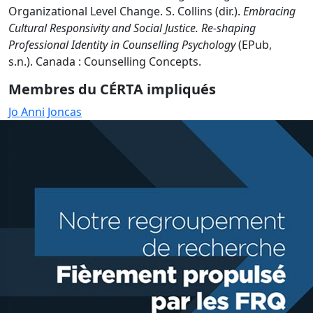
Organizational Level Change. S. Collins (dir.).
Embracing
Cultural Responsivity and Social Justice. Re-shaping
Professional Identity in Counselling Psychology
(EPub,
s.n.). Canada : Counselling Concepts.
Membres du CÉRTA impliqués
Jo Anni Joncas