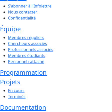
S'abonner à l'Infolettre
Nous contacter
Confidentialité
Équipe
Membres réguliers
Chercheurs associés
Professionnels associés
Membres étudiants
Personnel rattaché
Programmation
Projets
En cours
Terminés
Documentation