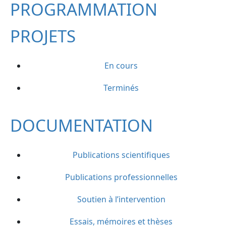
PROGRAMMATION
PROJETS
En cours
Terminés
DOCUMENTATION
Publications scientifiques
Publications professionnelles
Soutien à l’intervention
Essais, mémoires et thèses