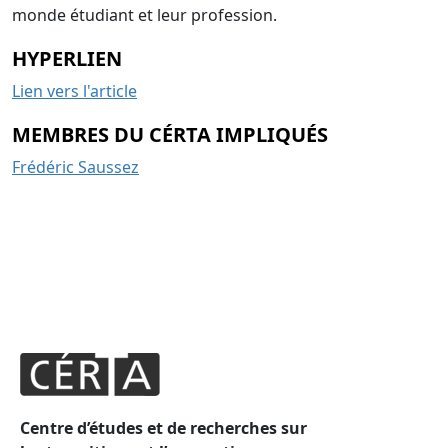
monde étudiant et leur profession.
HYPERLIEN
Lien vers l'article
MEMBRES DU CÉRTA IMPLIQUÉS
Frédéric Saussez
Centre d’études et de recherches sur