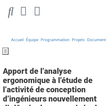
Accueil
Équipe
Programmation
Projets
Document
Hamburger Toggle Menu
Apport de l’analyse
ergonomique à l’étude de
l’activité de conception
d’ingénieurs nouvellement