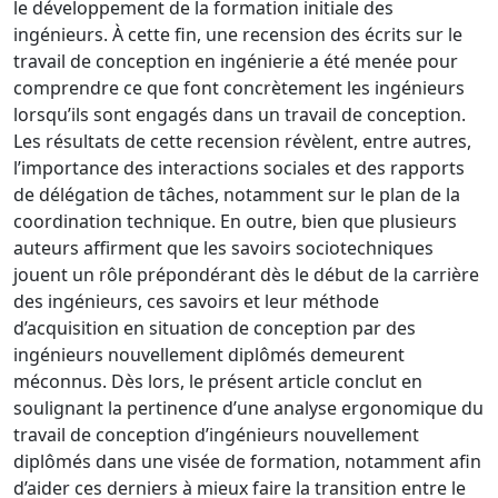
le développement de la formation initiale des
ingénieurs. À cette fin, une recension des écrits sur le
travail de conception en ingénierie a été menée pour
comprendre ce que font concrètement les ingénieurs
lorsqu’ils sont engagés dans un travail de conception.
Les résultats de cette recension révèlent, entre autres,
l’importance des interactions sociales et des rapports
de délégation de tâches, notamment sur le plan de la
coordination technique. En outre, bien que plusieurs
auteurs affirment que les savoirs sociotechniques
jouent un rôle prépondérant dès le début de la carrière
des ingénieurs, ces savoirs et leur méthode
d’acquisition en situation de conception par des
ingénieurs nouvellement diplômés demeurent
méconnus. Dès lors, le présent article conclut en
soulignant la pertinence d’une analyse ergonomique du
travail de conception d’ingénieurs nouvellement
diplômés dans une visée de formation, notamment afin
d’aider ces derniers à mieux faire la transition entre le