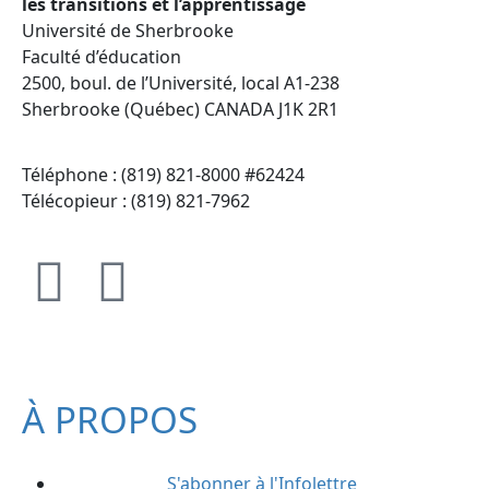
les transitions et l’apprentissage
Université de Sherbrooke
Faculté d’éducation
2500, boul. de l’Université, local A1-238
Sherbrooke (Québec) CANADA J1K 2R1
Téléphone : (819) 821-8000 #62424
Télécopieur : (819) 821-7962
À PROPOS
S'abonner à l'Infolettre