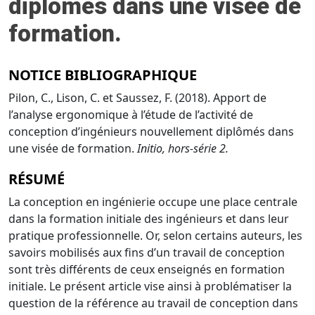
diplômés dans une visée de
formation.
NOTICE BIBLIOGRAPHIQUE
Pilon, C., Lison, C. et Saussez, F. (2018). Apport de
l’analyse ergonomique à l’étude de l’activité de
conception d’ingénieurs nouvellement diplômés dans
une visée de formation.
Initio, hors-série 2.
RÉSUMÉ
La conception en ingénierie occupe une place centrale
dans la formation initiale des ingénieurs et dans leur
pratique professionnelle. Or, selon certains auteurs, les
savoirs mobilisés aux fins d’un travail de conception
sont très différents de ceux enseignés en formation
initiale. Le présent article vise ainsi à problématiser la
question de la référence au travail de conception dans