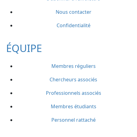
Nous contacter
Confidentialité
ÉQUIPE
Membres réguliers
Chercheurs associés
Professionnels associés
Membres étudiants
Personnel rattaché