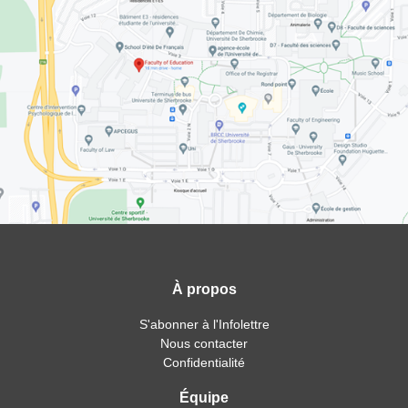
À propos
S'abonner à l'Infolettre
Nous contacter
Confidentialité
Équipe