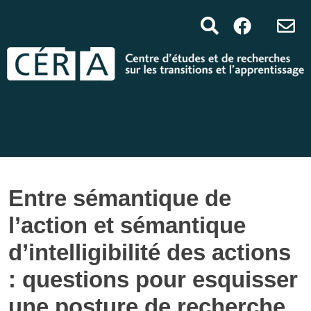
Entre sémantique de
l’action et sémantique
d’intelligibilité des actions
: questions pour esquisser
une posture de recherche