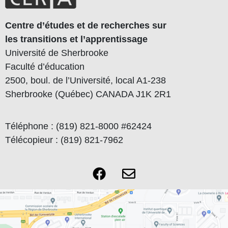
Centre d’études et de recherches sur
les transitions et l’apprentissage
Université de Sherbrooke
Faculté d’éducation
2500, boul. de l’Université, local A1-238
Sherbrooke (Québec) CANADA J1K 2R1
Téléphone : (819) 821-8000 #62424
Télécopieur : (819) 821-7962