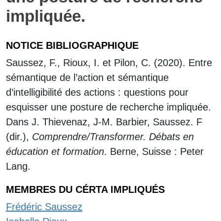
impliquée.
NOTICE BIBLIOGRAPHIQUE
Saussez, F., Rioux, I. et Pilon, C. (2020). Entre
sémantique de l’action et sémantique
d’intelligibilité des actions : questions pour
esquisser une posture de recherche impliquée.
Dans J. Thievenaz, J-M. Barbier, Saussez. F
(dir.),
Comprendre/Transformer. Débats en
éducation et formation
. Berne, Suisse : Peter
Lang.
MEMBRES DU CÉRTA IMPLIQUÉS
Frédéric Saussez