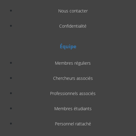
Nous contacter
Confidentialité
Équipe
Membres réguliers
Chercheurs associés
Professionnels associés
Membres étudiants
Personnel rattaché