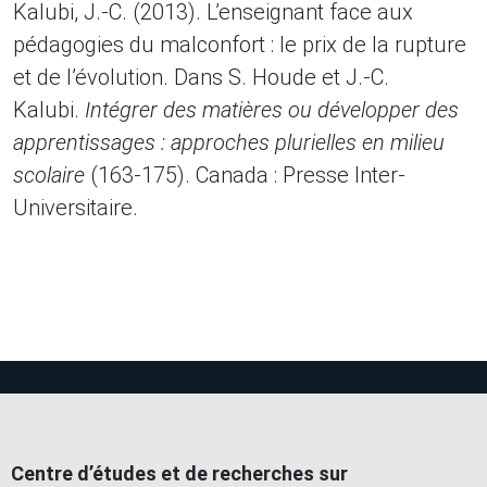
Kalubi, J.-C. (2013). L’enseignant face aux
pédagogies du malconfort : le prix de la rupture
et de l’évolution. Dans S. Houde et J.-C.
Kalubi.
Intégrer des matières ou développer des
apprentissages : approches plurielles en milieu
scolaire
(163-175). Canada : Presse Inter-
Universitaire.
Centre d’études et de recherches sur