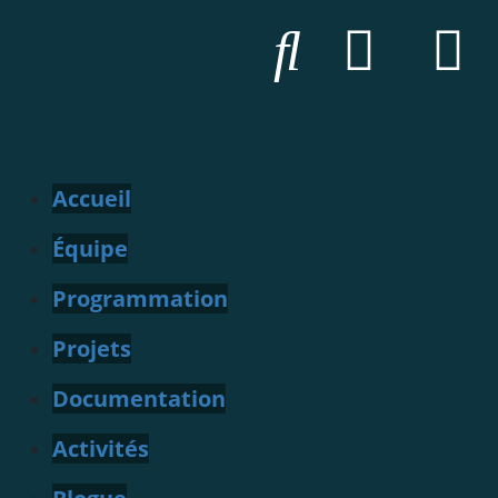
Accueil
Équipe
Programmation
Projets
Documentation
Activités