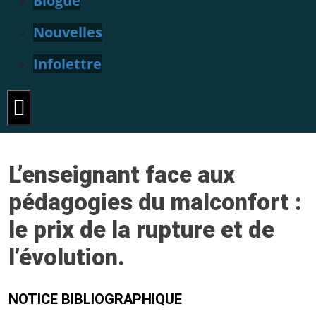
Blogue
Nouvelles
Infolettre
Hamburger Toggle Menu
L’enseignant face aux
pédagogies du malconfort :
le prix de la rupture et de
l’évolution.
NOTICE BIBLIOGRAPHIQUE