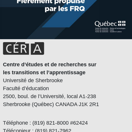
Centre d’études et de recherches sur
les transitions et l’apprentissage
Université de Sherbrooke
Faculté d’éducation
2500, boul. de l’Université, local A1-238
Sherbrooke (Québec) CANADA J1K 2R1
Téléphone : (819) 821-8000 #62424
Télécopieur : (819) 821-7962