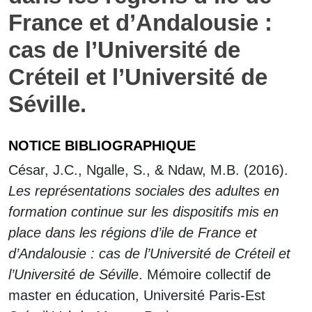
France et d’Andalousie :
cas de l’Université de
Créteil et l’Université de
Séville.
NOTICE BIBLIOGRAPHIQUE
César, J.C., Ngalle, S., & Ndaw, M.B. (2016).
Les représentations sociales des adultes en
formation continue sur les dispositifs mis en
place dans les régions d’ile de France et
d’Andalousie : cas de l’Université de Créteil et
l’Université de Séville
. Mémoire collectif de
master en éducation, Université Paris-Est