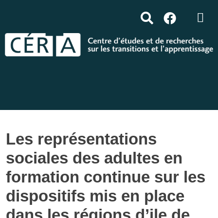
Les représentations
sociales des adultes en
formation continue sur les
dispositifs mis en place
dans les régions d’ile de