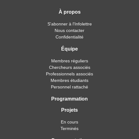
À propos
S'abonner à l'Infolettre
Nous contacter
Confidentialité
Équipe
Membres réguliers
Chercheurs associés
Professionnels associés
Membres étudiants
Personnel rattaché
Programmation
Projets
En cours
Terminés