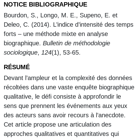
NOTICE BIBLIOGRAPHIQUE
Bourdon, S., Longo, M. E., Supeno, E. et
Deleo, C. (2014). L’indice d’intensité des temps
forts – une méthode mixte en analyse
biographique.
Bulletin de méthodologie
sociologique
,
124
(1), 53-65.
RÉSUMÉ
Devant l’ampleur et la complexité des données
récoltées dans une vaste enquête biographique
qualitative, le défi consiste à approfondir le
sens que prennent les événements aux yeux
des acteurs sans avoir recours à l’anecdote.
Cet article propose une articulation des
approches qualitatives et quantitatives qui