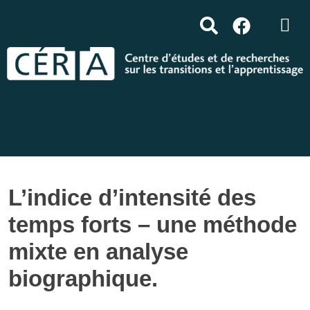
L’indice d’intensité des
temps forts – une méthode
mixte en analyse
biographique.