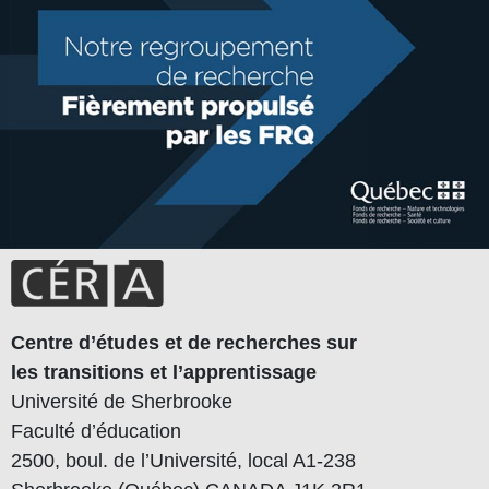
Centre d’études et de recherches sur
les transitions et l’apprentissage
Université de Sherbrooke
Faculté d’éducation
2500, boul. de l’Université, local A1-238