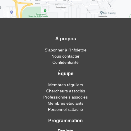
À propos
S'abonner à l'Infolettre
Nous contacter
Confidentialité
Équipe
Membres réguliers
Chercheurs associés
Professionnels associés
Membres étudiants
Personnel rattaché
Programmation