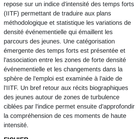
repose sur un indice d’intensité des temps forts
(IITF) permettant de traduire aux plans
méthodologique et statistique les variations de
densité événementielle qui émaillent les
parcours des jeunes. Une catégorisation
émergente des temps forts est présentée et
l’association entre les zones de forte densité
événementielle et les changements dans la
sphère de l’emploi est examinée à l’aide de
l’IITF. Un bref retour aux récits biographiques
des jeunes autour de zones de turbulence
ciblées par l’indice permet ensuite d’approfondir
la compréhension de ces moments de haute
intensité.