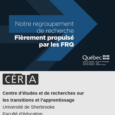
Centre d’études et de recherches sur
les transitions et l’apprentissage
Université de Sherbrooke
Faculté d’éducation