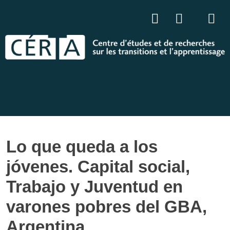
Lo que queda a los
jóvenes. Capital social,
Trabajo y Juventud en
varones pobres del GBA,
Argentina.