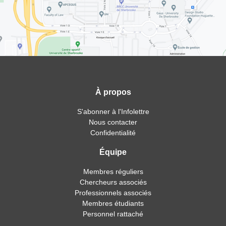
À propos
S'abonner à l'Infolettre
Nous contacter
Confidentialité
Équipe
Membres réguliers
Chercheurs associés
Professionnels associés
Membres étudiants
Personnel rattaché