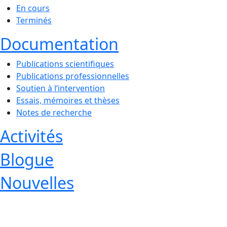
En cours
Terminés
Documentation
Publications scientifiques
Publications professionnelles
Soutien à l’intervention
Essais, mémoires et thèses
Notes de recherche
Activités
Blogue
Nouvelles