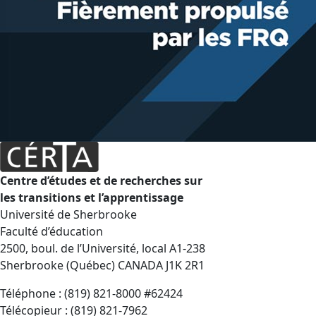
Centre d’études et de recherches sur
les transitions et l’apprentissage
Université de Sherbrooke
Faculté d’éducation
2500, boul. de l’Université, local A1-238
Sherbrooke (Québec) CANADA J1K 2R1
Téléphone : (819) 821-8000 #62424
Télécopieur : (819) 821-7962