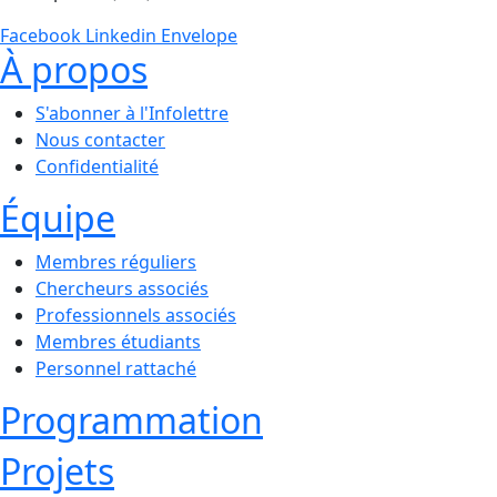
Facebook
Linkedin
Envelope
À propos
S'abonner à l'Infolettre
Nous contacter
Confidentialité
Équipe
Membres réguliers
Chercheurs associés
Professionnels associés
Membres étudiants
Personnel rattaché
Programmation
Projets