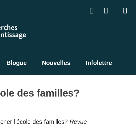
Blogue
Nouvelles
Infolettre
ole des familles?
cher l’école des familles?
Revue