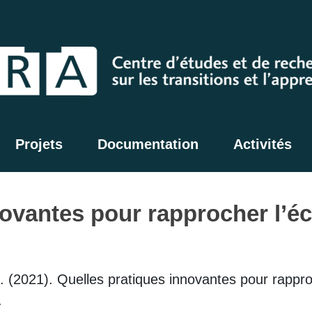
Projets
Documentation
Activités
ovantes pour rapprocher l’éc
. (2021). Quelles pratiques innovantes pour rappro
.