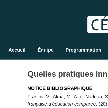
Accueil
Équipe
Programmation
Quelles pratiques inn
NOTICE BIBLIOGRAPHIQUE
Francis, V., Akoa, M.-A. et Nadeau, S
française d’éducation comparée
, (20)