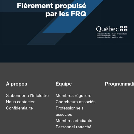
À propos
Équipe
Programmat
S'abonner à l'Infolettre
Membres réguliers
Nous contacter
Chercheurs associés
Confidentialité
Professionnels
associés
Membres étudiants
Personnel rattaché