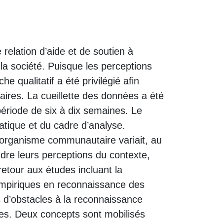
relation d’aide et de soutien à
 la société. Puisque les perceptions
e qualitatif a été privilégié afin
ires. La cueillette des données a été
ériode de six à dix semaines. Le
atique et du cadre d’analyse.
 organisme communautaire variait, au
dre leurs perceptions du contexte,
etour aux études incluant la
empiriques en reconnaissance des
s d’obstacles à la reconnaissance
udes. Deux concepts sont mobilisés