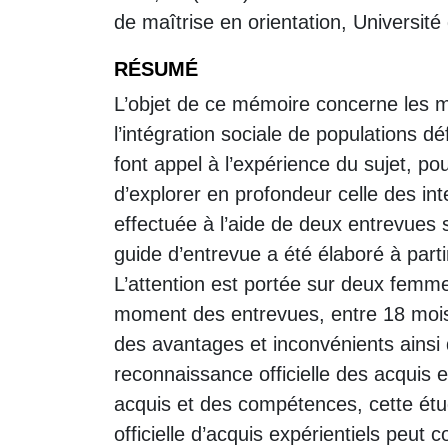
de maîtrise en orientation, Universit
RÉSUMÉ
L’objet de ce mémoire concerne les mi
l’intégration sociale de populations 
font appel à l’expérience du sujet, pou
d’explorer en profondeur celle des in
effectuée à l’aide de deux entrevues
guide d’entrevue a été élaboré à part
L’attention est portée sur deux femm
moment des entrevues, entre 18 mois 
des avantages et inconvénients ainsi
reconnaissance officielle des acquis
acquis et des compétences, cette étud
officielle d’acquis expérientiels peut