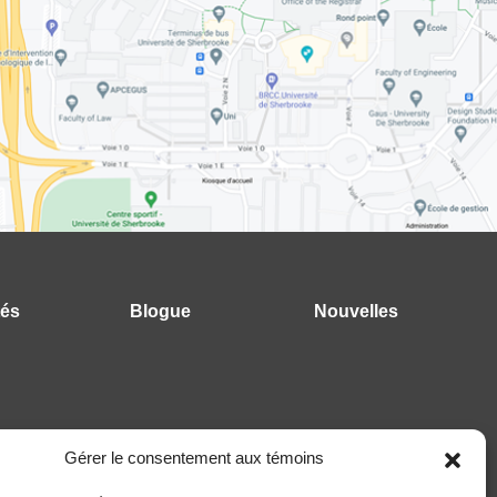
tés
Blogue
Nouvelles
Gérer le consentement aux témoins