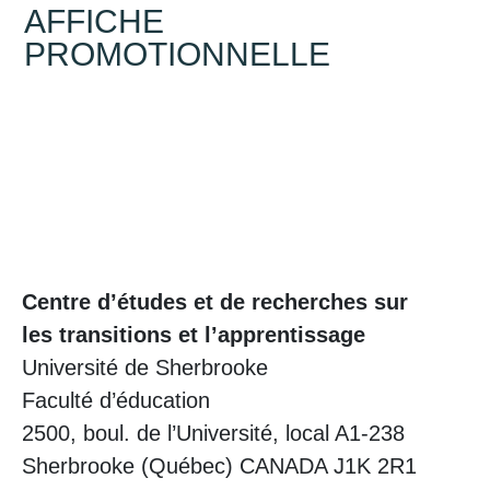
AFFICHE
PROMOTIONNELLE
Centre d’études et de recherches sur
les transitions et l’apprentissage
Université de Sherbrooke
Faculté d’éducation
2500, boul. de l’Université, local A1-238
Sherbrooke (Québec) CANADA J1K 2R1