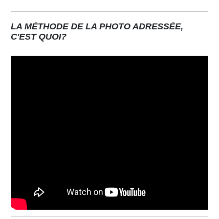
LA MÉTHODE DE LA PHOTO ADRESSÉE,
C'EST QUOI?