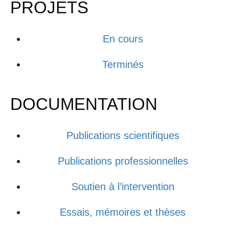
PROJETS
En cours
Terminés
DOCUMENTATION
Publications scientifiques
Publications professionnelles
Soutien à l’intervention
Essais, mémoires et thèses