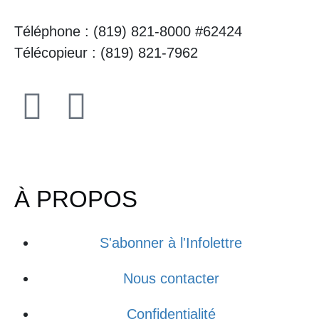
Téléphone : (819) 821-8000 #62424
Télécopieur : (819) 821-7962
À PROPOS
S'abonner à l'Infolettre
Nous contacter
Confidentialité