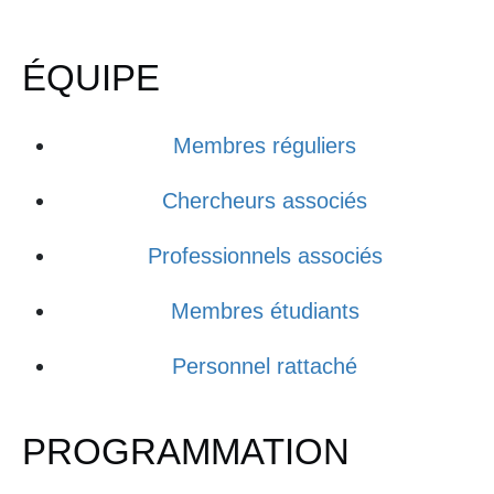
ÉQUIPE
Membres réguliers
Chercheurs associés
Professionnels associés
Membres étudiants
Personnel rattaché
PROGRAMMATION