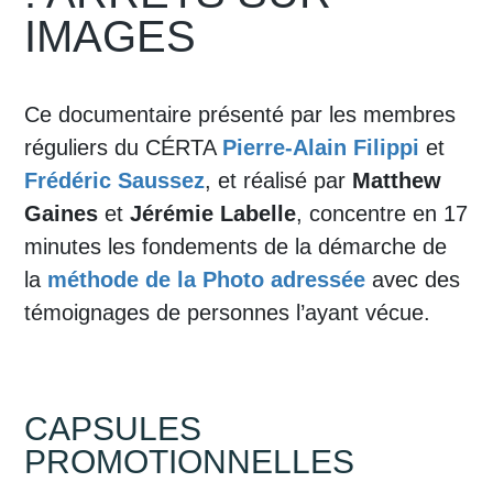
IMAGES
Ce documentaire présenté par les membres
réguliers du CÉRTA
Pierre-Alain Filippi
et
Frédéric Saussez
, et réalisé par
Matthew
Gaines
et
Jérémie Labelle
, concentre en 17
minutes les fondements de la démarche de
la
méthode de la Photo adressée
avec des
témoignages de personnes l’ayant vécue.
CAPSULES
PROMOTIONNELLES