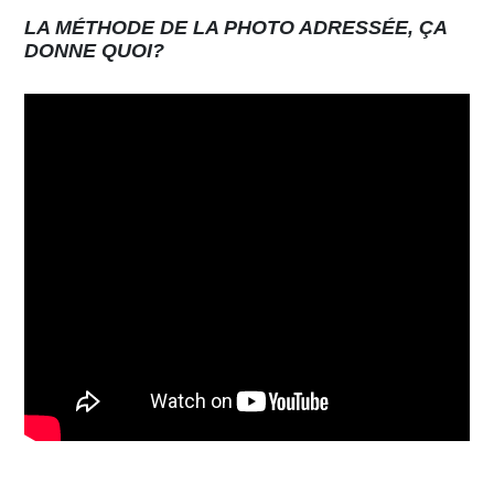
LA MÉTHODE DE LA PHOTO ADRESSÉE, ÇA
DONNE QUOI?