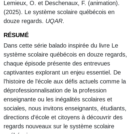
Lemieux, O. et Deschenaux, F. (animation).
(2025). Le système scolaire québécois en
douze regards.
UQAR
.
RÉSUMÉ
Dans cette série balado inspirée du livre Le
système scolaire québécois en douze regards,
chaque épisode présente des entrevues
captivantes explorant un enjeu essentiel. De
l’histoire de l’école aux défis actuels comme la
déprofessionnalisation de la profession
enseignante ou les inégalités scolaires et
sociales, nous invitons enseignants, étudiants,
directions d’école et citoyens à découvrir des
regards nouveaux sur le système scolaire