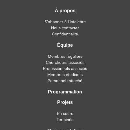
À propos
S'abonner à l'Infolettre
Nous contacter
Confidentialité
Équipe
Membres réguliers
Chercheurs associés
Professionnels associés
Membres étudiants
Personnel rattaché
Programmation
Projets
En cours
Terminés