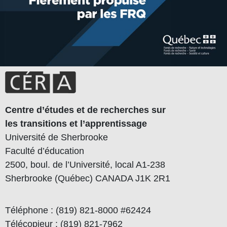
Centre d’études et de recherches sur
les transitions et l’apprentissage
Université de Sherbrooke
Faculté d’éducation
2500, boul. de l’Université, local A1-238
Sherbrooke (Québec) CANADA J1K 2R1
Téléphone : (819) 821-8000 #62424
Télécopieur : (819) 821-7962