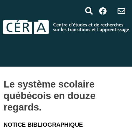
Le système scolaire
québécois en douze
regards.
NOTICE BIBLIOGRAPHIQUE