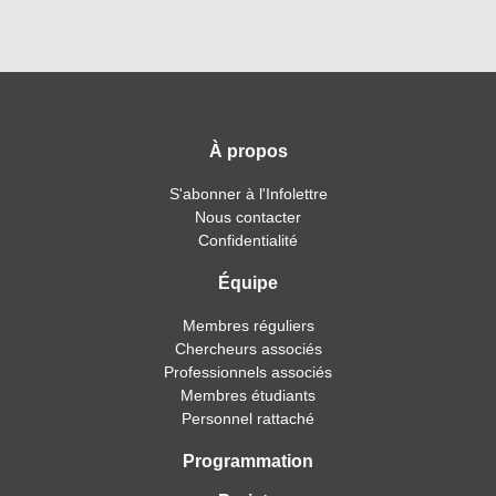
À propos
S'abonner à l'Infolettre
Nous contacter
Confidentialité
Équipe
Membres réguliers
Chercheurs associés
Professionnels associés
Membres étudiants
Personnel rattaché
Programmation