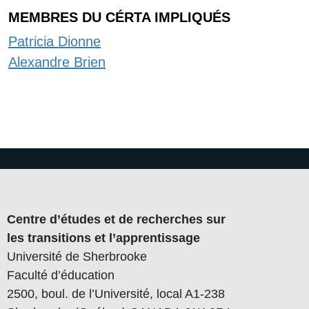
MEMBRES DU CÉRTA IMPLIQUÉS
Patricia Dionne
Alexandre Brien
Centre d’études et de recherches sur
les transitions et l’apprentissage
Université de Sherbrooke
Faculté d’éducation
2500, boul. de l’Université, local A1-238