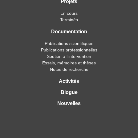
Projets
En cours
Terminés
Documentation
Publications scientifiques
Publications professionnelles
Soutien à l’intervention
Essais, mémoires et thèses
Notes de recherche
Activités
Blogue
Nouvelles