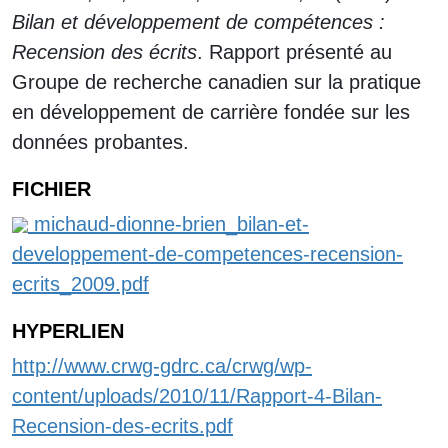
Bilan et développement de compétences :
Recension des écrits
. Rapport présenté au
Groupe de recherche canadien sur la pratique
en développement de carrière fondée sur les
données probantes.
FICHIER
michaud-dionne-brien_bilan-et-
developpement-de-competences-recension-
ecrits_2009.pdf
HYPERLIEN
http://www.crwg-gdrc.ca/crwg/wp-
content/uploads/2010/11/Rapport-4-Bilan-
Recension-des-ecrits.pdf