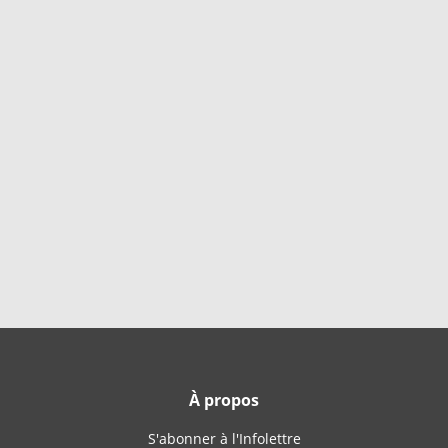
À propos
S'abonner à l'Infolettre