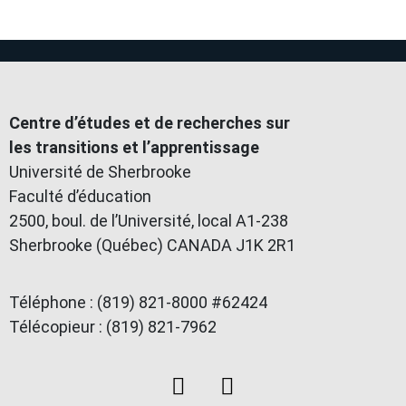
Centre d’études et de recherches sur
les transitions et l’apprentissage
Université de Sherbrooke
Faculté d’éducation
2500, boul. de l’Université, local A1-238
Sherbrooke (Québec) CANADA J1K 2R1
Téléphone : (819) 821-8000 #62424
Télécopieur : (819) 821-7962