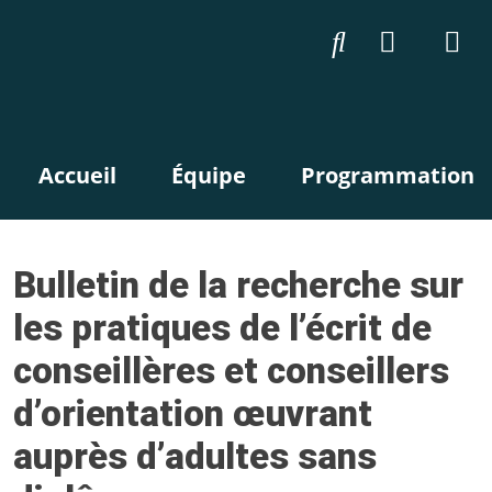
Accueil
Équipe
Programmation
Bulletin de la recherche sur
les pratiques de l’écrit de
conseillères et conseillers
d’orientation œuvrant
auprès d’adultes sans