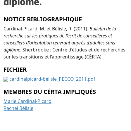
diplôme.
NOTICE BIBLIOGRAPHIQUE
Cardinal-Picard, M. et Bélisle, R. (2011).
Bulletin de la
recherche sur les pratiques de l’écrit de conseillères et
conseillers d’orientation œuvrant auprès d’adultes sans
diplôme
. Sherbrooke : Centre d’études et de recherches
sur les transitions et l’apprentissage (CÉRTA).
FICHIER
cardinalpicard-belisle_PECCO_2011.pdf
MEMBRES DU CÉRTA IMPLIQUÉS
Marie Cardinal-Picard
Rachel Bélisle