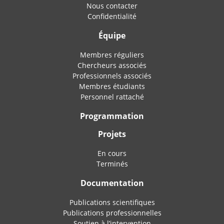
Nous contacter
Confidentialité
Équipe
Membres réguliers
Chercheurs associés
Professionnels associés
Membres étudiants
Personnel rattaché
Programmation
Projets
En cours
Terminés
Documentation
Publications scientifiques
Publications professionnelles
Soutien à l’intervention