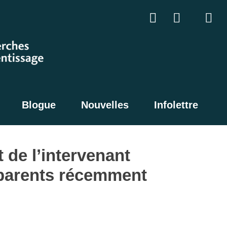
Blogue
Nouvelles
Infolettre
 de l’intervenant
 parents récemment