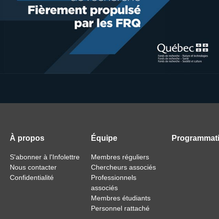
À propos
Équipe
Programmat
S'abonner à l'Infolettre
Membres réguliers
Nous contacter
Chercheurs associés
Confidentialité
Professionnels
associés
Membres étudiants
Personnel rattaché