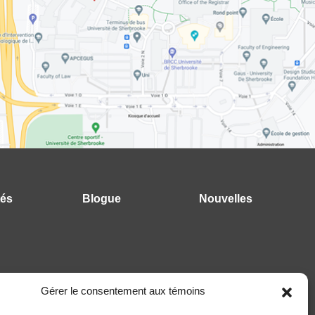
tés
Blogue
Nouvelles
Gérer le consentement aux témoins