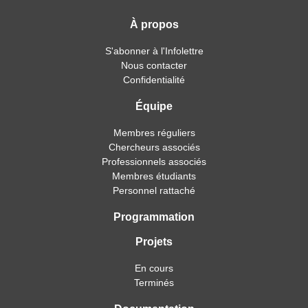
À propos
S'abonner à l'Infolettre
Nous contacter
Confidentialité
Équipe
Membres réguliers
Chercheurs associés
Professionnels associés
Membres étudiants
Personnel rattaché
Programmation
Projets
En cours
Terminés