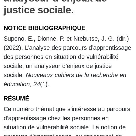
justice sociale.
NOTICE BIBLIOGRAPHIQUE
Supeno, E., Dionne, P. et Ntebutse, J. G. (dir.)
(2022). L’analyse des parcours d’apprentissage
des personnes en situation de vulnérabilité
sociale, un analyseur d’enjeux de justice
sociale.
Nouveaux cahiers de la recherche en
éducation, 24
(1).
RÉSUMÉ
Ce numéro thématique s’intéresse au parcours
d’apprentissage chez les personnes en
situation de vulnérabilité sociale. La notion de