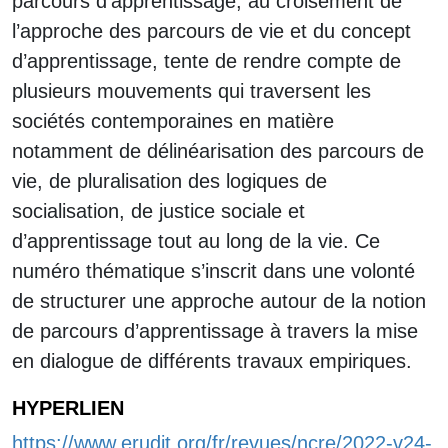
parcours d’apprentissage, au croisement de
l’approche des parcours de vie et du concept
d’apprentissage, tente de rendre compte de
plusieurs mouvements qui traversent les
sociétés contemporaines en matière
notamment de délinéarisation des parcours de
vie, de pluralisation des logiques de
socialisation, de justice sociale et
d’apprentissage tout au long de la vie. Ce
numéro thématique s’inscrit dans une volonté
de structurer une approche autour de la notion
de parcours d’apprentissage à travers la mise
en dialogue de différents travaux empiriques.
HYPERLIEN
https://www.erudit.org/fr/revues/ncre/2022-v24-