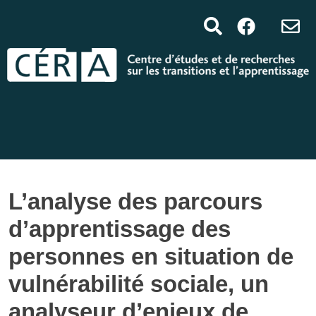
L’analyse des parcours
d’apprentissage des
personnes en situation de
vulnérabilité sociale, un
analyseur d’enjeux de