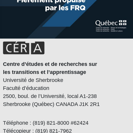
Centre d’études et de recherches sur
les transitions et l’apprentissage
Université de Sherbrooke
Faculté d’éducation
2500, boul. de l’Université, local A1-238
Sherbrooke (Québec) CANADA J1K 2R1
Téléphone : (819) 821-8000 #62424
Télécopieur : (819) 821-7962