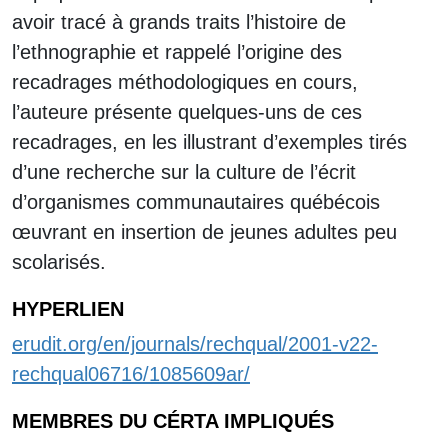
avoir tracé à grands traits l’histoire de
l’ethnographie et rappelé l’origine des
recadrages méthodologiques en cours,
l’auteure présente quelques-uns de ces
recadrages, en les illustrant d’exemples tirés
d’une recherche sur la culture de l’écrit
d’organismes communautaires québécois
œuvrant en insertion de jeunes adultes peu
scolarisés.
HYPERLIEN
erudit.org/en/journals/rechqual/2001-v22-
rechqual06716/1085609ar/
MEMBRES DU CÉRTA IMPLIQUÉS