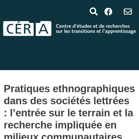
Pratiques ethnographiques
dans des sociétés lettrées
: l’entrée sur le terrain et la
recherche impliquée en
milieux communautaires.