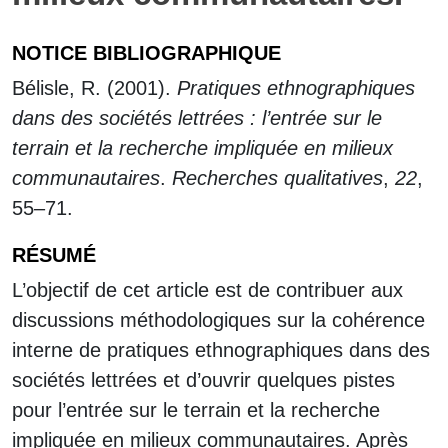
NOTICE BIBLIOGRAPHIQUE
Bélisle, R. (2001).
Pratiques ethnographiques
dans des sociétés lettrées : l’entrée sur le
terrain et la recherche impliquée en milieux
communautaires
.
Recherches qualitatives
,
22
,
55–71.
RÉSUMÉ
L’objectif de cet article est de contribuer aux
discussions méthodologiques sur la cohérence
interne de pratiques ethnographiques dans des
sociétés lettrées et d’ouvrir quelques pistes
pour l’entrée sur le terrain et la recherche
impliquée en milieux communautaires. Après