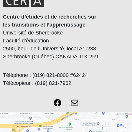
Centre d’études et de recherches sur
les transitions et l’apprentissage
Université de Sherbrooke
Faculté d’éducation
2500, boul. de l’Université, local A1-238
Sherbrooke (Québec) CANADA J1K 2R1
Téléphone : (819) 821-8000 #62424
Télécopieur : (819) 821-7962