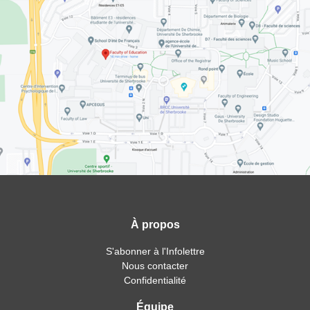
À propos
S'abonner à l'Infolettre
Nous contacter
Confidentialité
Équipe