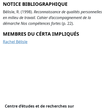
NOTICE BIBLIOGRAPHIQUE
Bélisle, R. (1998).
Reconnaissance de qualités personnelles
en milieu de travail. Cahier d’accompagnement de la
démarche Nos compétences fortes
(p. 22).
MEMBRES DU CÉRTA IMPLIQUÉS
Rachel Bélisle
Centre d’études et de recherches sur