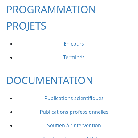
PROGRAMMATION
PROJETS
En cours
Terminés
DOCUMENTATION
Publications scientifiques
Publications professionnelles
Soutien à l’intervention