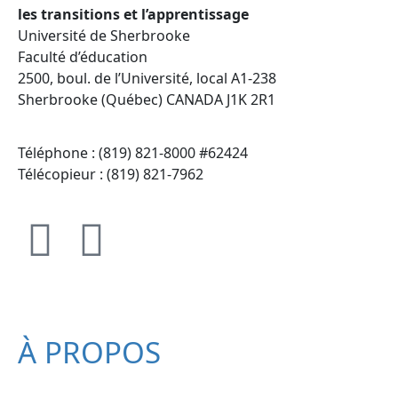
les transitions et l’apprentissage
Université de Sherbrooke
Faculté d’éducation
2500, boul. de l’Université, local A1-238
Sherbrooke (Québec) CANADA J1K 2R1
Téléphone : (819) 821-8000 #62424
Télécopieur : (819) 821-7962
À PROPOS