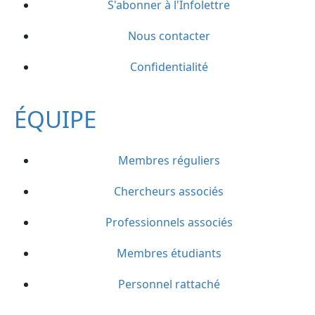
S'abonner à l'Infolettre
Nous contacter
Confidentialité
ÉQUIPE
Membres réguliers
Chercheurs associés
Professionnels associés
Membres étudiants
Personnel rattaché