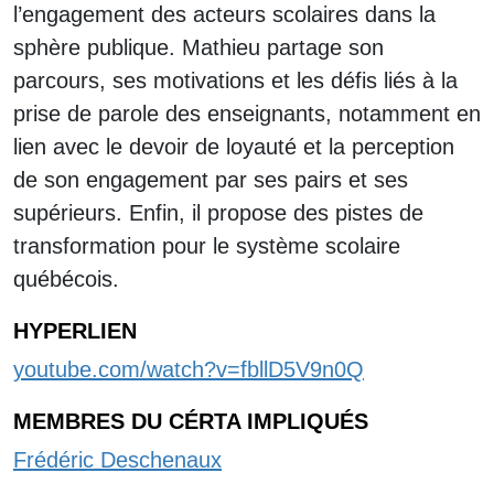
l’engagement des acteurs scolaires dans la
sphère publique. Mathieu partage son
parcours, ses motivations et les défis liés à la
prise de parole des enseignants, notamment en
lien avec le devoir de loyauté et la perception
de son engagement par ses pairs et ses
supérieurs. Enfin, il propose des pistes de
transformation pour le système scolaire
québécois.
HYPERLIEN
youtube.com/watch?v=fbllD5V9n0Q
MEMBRES DU CÉRTA IMPLIQUÉS
Frédéric Deschenaux