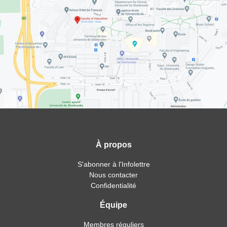
À propos
S'abonner à l'Infolettre
Nous contacter
Confidentialité
Équipe
Membres réguliers