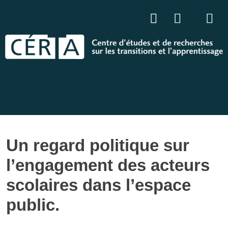
Un regard politique sur
l’engagement des acteurs
scolaires dans l’espace
public.