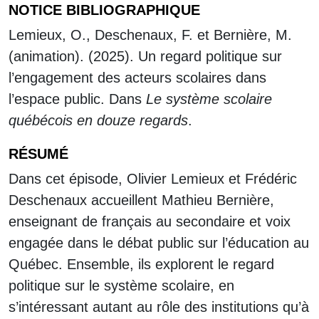
NOTICE BIBLIOGRAPHIQUE
Lemieux, O., Deschenaux, F. et Bernière, M.
(animation). (2025). Un regard politique sur
l’engagement des acteurs scolaires dans
l’espace public. Dans
Le système scolaire
québécois en douze regards
.
RÉSUMÉ
Dans cet épisode, Olivier Lemieux et Frédéric
Deschenaux accueillent Mathieu Bernière,
enseignant de français au secondaire et voix
engagée dans le débat public sur l’éducation au
Québec. Ensemble, ils explorent le regard
politique sur le système scolaire, en
s’intéressant autant au rôle des institutions qu’à