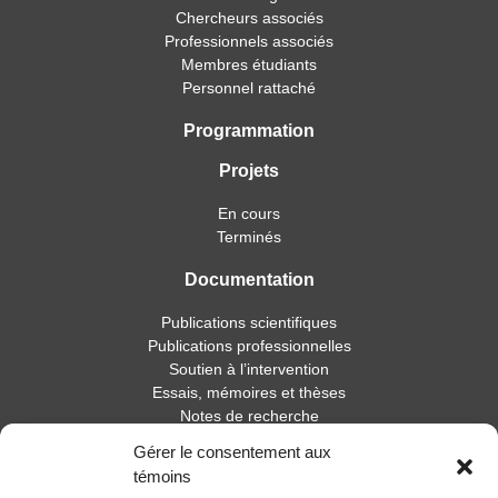
Chercheurs associés
Professionnels associés
Membres étudiants
Personnel rattaché
Programmation
Projets
En cours
Terminés
Documentation
Publications scientifiques
Publications professionnelles
Soutien à l’intervention
Essais, mémoires et thèses
Notes de recherche
Gérer le consentement aux
Activités
témoins