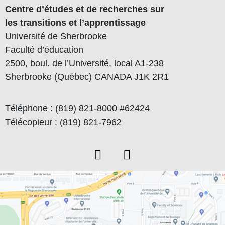
Centre d’études et de recherches sur
les transitions et l’apprentissage
Université de Sherbrooke
Faculté d’éducation
2500, boul. de l’Université, local A1-238
Sherbrooke (Québec) CANADA J1K 2R1
Téléphone : (819) 821-8000 #62424
Télécopieur : (819) 821-7962