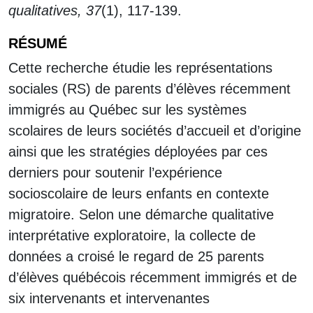
qualitatives,
37
(1), 117-139.
RÉSUMÉ
Cette recherche étudie les représentations
sociales (RS) de parents d’élèves récemment
immigrés au Québec sur les systèmes
scolaires de leurs sociétés d’accueil et d’origine
ainsi que les stratégies déployées par ces
derniers pour soutenir l’expérience
socioscolaire de leurs enfants en contexte
migratoire. Selon une démarche qualitative
interprétative exploratoire, la collecte de
données a croisé le regard de 25 parents
d’élèves québécois récemment immigrés et de
six intervenants et intervenantes