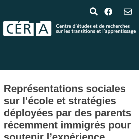
Représentations sociales
sur l’école et stratégies
déployées par des parents
récemment immigrés pour
soutenir l’expérience