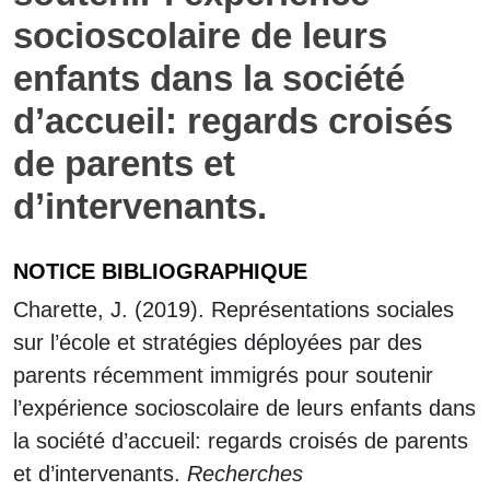
socioscolaire de leurs
enfants dans la société
d’accueil: regards croisés
de parents et
d’intervenants.
NOTICE BIBLIOGRAPHIQUE
Charette, J. (2019). Représentations sociales
sur l’école et stratégies déployées par des
parents récemment immigrés pour soutenir
l’expérience socioscolaire de leurs enfants dans
la société d’accueil: regards croisés de parents
et d’intervenants.
Recherches