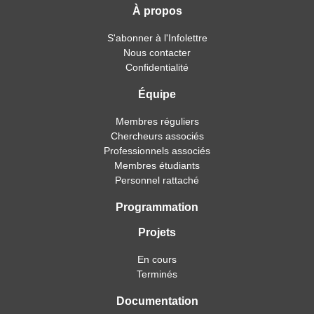
À propos
S'abonner à l'Infolettre
Nous contacter
Confidentialité
Équipe
Membres réguliers
Chercheurs associés
Professionnels associés
Membres étudiants
Personnel rattaché
Programmation
Projets
En cours
Terminés
Documentation