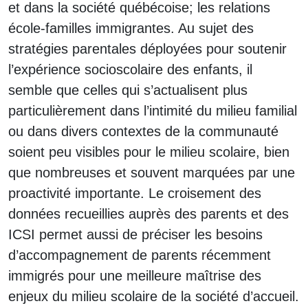
et dans la société québécoise; les relations
école-familles immigrantes. Au sujet des
stratégies parentales déployées pour soutenir
l’expérience socioscolaire des enfants, il
semble que celles qui s’actualisent plus
particulièrement dans l’intimité du milieu familial
ou dans divers contextes de la communauté
soient peu visibles pour le milieu scolaire, bien
que nombreuses et souvent marquées par une
proactivité importante. Le croisement des
données recueillies auprès des parents et des
ICSI permet aussi de préciser les besoins
d’accompagnement de parents récemment
immigrés pour une meilleure maîtrise des
enjeux du milieu scolaire de la société d’accueil.