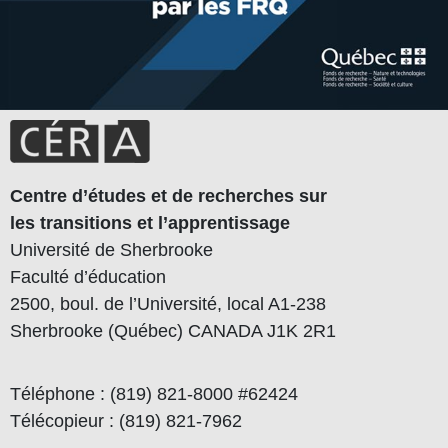
Centre d’études et de recherches sur
les transitions et l’apprentissage
Université de Sherbrooke
Faculté d’éducation
2500, boul. de l’Université, local A1-238
Sherbrooke (Québec) CANADA J1K 2R1
Téléphone : (819) 821-8000 #62424
Télécopieur : (819) 821-7962