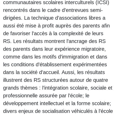
communautaires scolaires interculturels (ICSI)
rencontrés dans le cadre d’entrevues semi-
dirigées. La technique d’associations libres a
aussi été mise à profit auprès des parents afin
de favoriser l’accès à la complexité de leurs
RS. Les résultats montrent l’ancrage des RS
des parents dans leur expérience migratoire,
comme dans les motifs d’immigration et dans
les conditions d’établissement expérimentées
dans la société d’accueil. Aussi, les résultats
illustrent des RS structurées autour de quatre
grands thèmes : l’intégration scolaire, sociale et
professionnelle assurée par l’école; le
développement intellectuel et la forme scolaire;
divers enjeux de socialisation véhiculés à l’école