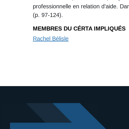
professionnelle en relation d’aide. Da
(p. 97-124).
MEMBRES DU CÉRTA IMPLIQUÉS
Rachel Bélisle