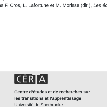
ns F. Cros, L. Lafortune et M. Morisse (dir.),
Les éc
Centre d’études et de recherches sur
les transitions et l’apprentissage
Université de Sherbrooke