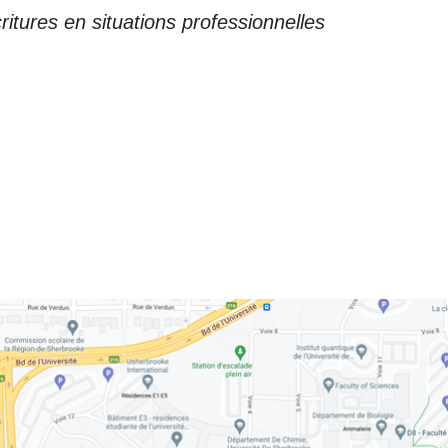
ritures en situations professionnelles