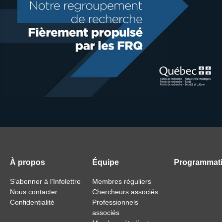
À propos
Équipe
Programmat
S'abonner à l'Infolettre
Membres réguliers
Nous contacter
Chercheurs associés
Confidentialité
Professionnels
associés