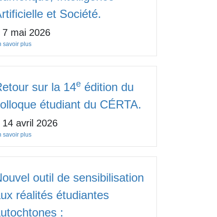
rtificielle et Société.
7 mai 2026
 savoir plus
e
etour sur la 14
édition du
olloque étudiant du CÉRTA.
14 avril 2026
 savoir plus
ouvel outil de sensibilisation
ux réalités étudiantes
utochtones :