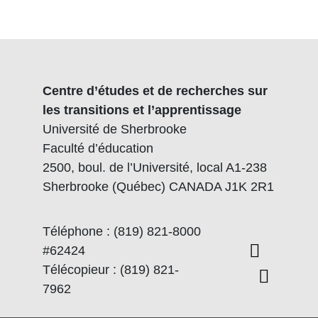
Centre d’études et de recherches sur
les transitions et l’apprentissage
Université de Sherbrooke
Faculté d’éducation
2500, boul. de l’Université, local A1-238
Sherbrooke (Québec) CANADA J1K 2R1
Téléphone : (819) 821-8000
#62424
Télécopieur : (819) 821-
7962