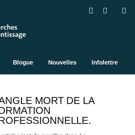
Blogue
Nouvelles
Infolettre
’ANGLE MORT DE LA
ORMATION
ROFESSIONNELLE.