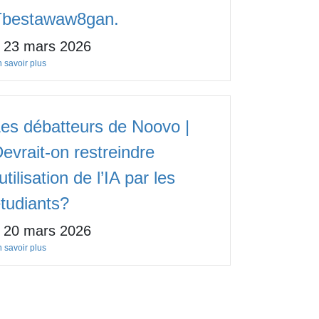
Tbestawaw8gan.
23 mars 2026
 savoir plus
es débatteurs de Noovo |
evrait-on restreindre
’utilisation de l’IA par les
tudiants?
20 mars 2026
 savoir plus