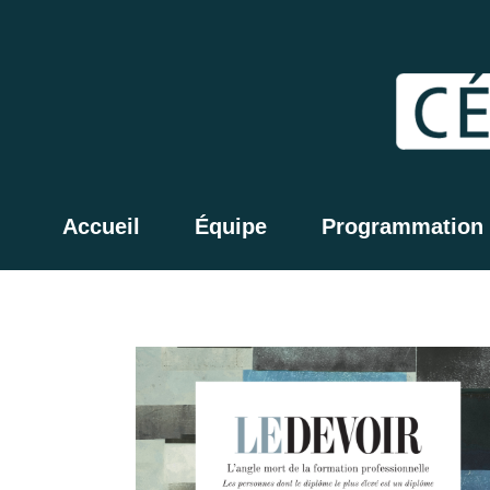
Accueil
Équipe
Programmation