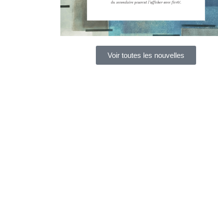
Voir toutes les nouvelles