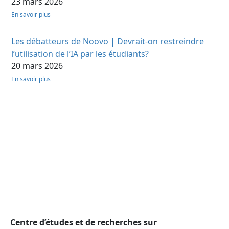
23 mars 2026
En savoir plus
Les débatteurs de Noovo | Devrait-on restreindre
l’utilisation de l’IA par les étudiants?
20 mars 2026
En savoir plus
Centre d’études et de recherches sur