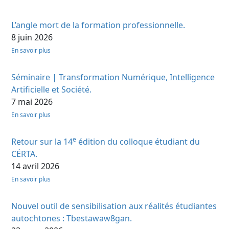
L’angle mort de la formation professionnelle.
8 juin 2026
En savoir plus
Séminaire | Transformation Numérique, Intelligence
Artificielle et Société.
7 mai 2026
En savoir plus
e
Retour sur la 14
édition du colloque étudiant du
CÉRTA.
14 avril 2026
En savoir plus
Nouvel outil de sensibilisation aux réalités étudiantes
autochtones : Tbestawaw8gan.