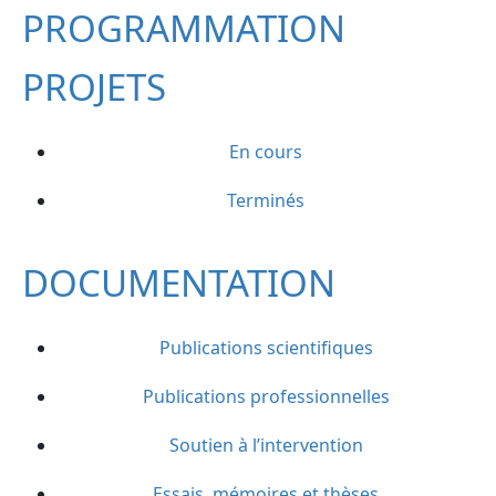
PROGRAMMATION
PROJETS
En cours
Terminés
DOCUMENTATION
Publications scientifiques
Publications professionnelles
Soutien à l’intervention
Essais, mémoires et thèses