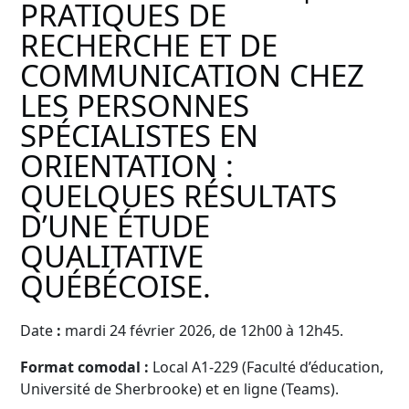
PRATIQUES DE
RECHERCHE ET DE
COMMUNICATION CHEZ
LES PERSONNES
SPÉCIALISTES EN
ORIENTATION :
QUELQUES RÉSULTATS
D’UNE ÉTUDE
QUALITATIVE
QUÉBÉCOISE.
Date
:
mardi 24 février 2026, de 12h00 à 12h45.
Format comodal :
Local A1-229 (Faculté d’éducation,
Université de Sherbrooke) et en ligne (Teams).