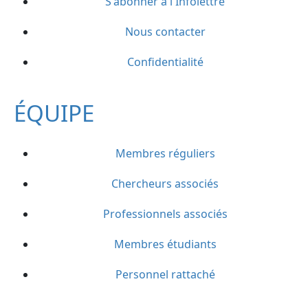
S'abonner à l'Infolettre
Nous contacter
Confidentialité
ÉQUIPE
Membres réguliers
Chercheurs associés
Professionnels associés
Membres étudiants
Personnel rattaché