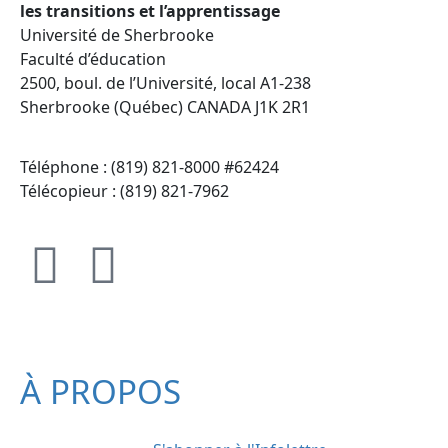
les transitions et l’apprentissage
Université de Sherbrooke
Faculté d’éducation
2500, boul. de l’Université, local A1-238
Sherbrooke (Québec) CANADA J1K 2R1
Téléphone : (819) 821-8000 #62424
Télécopieur : (819) 821-7962
À PROPOS