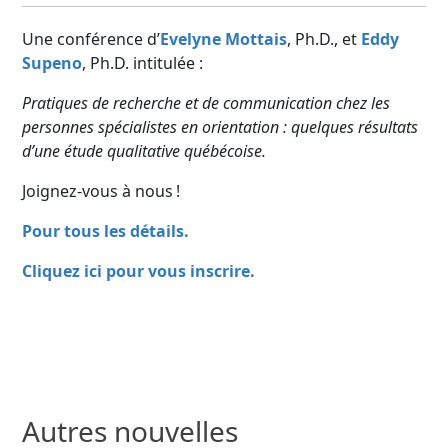
Une conférence d’
Evelyne Mottais
,
Ph.D., et
Eddy
Supeno
, Ph.D.
intitulée :
Pratiques de recherche et de communication chez les
personnes spécialistes en orientation : quelques résultats
d’une étude qualitative québécoise.
Joignez-vous à nous !
Pour tous les détails.
Cliquez ici pour vous inscrire.
Autres nouvelles