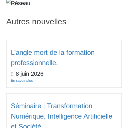
Autres nouvelles
L’angle mort de la formation
professionnelle.
8 juin 2026
En savoir plus
Séminaire | Transformation
Numérique, Intelligence Artificielle
et Société.