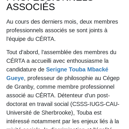
ASSOCIÉS
Au cours des derniers mois, deux membres
professionnels associés se sont joints à
l’équipe du CÉRTA.
Tout d’abord, l’assemblée des membres du
CÉRTA a accueilli avec enthousiasme la
candidature de
Serigne Touba Mbacké
Gueye
, professeur de philosophie au Cégep
de Granby, comme membre professionnel
associé au CÉRTA. Détenteur d’un post-
doctorat en travail social (CSSS-IUGS-CAU-
Université de Sherbrooke), Touba est
intéressé notamment par les enjeux liés à la