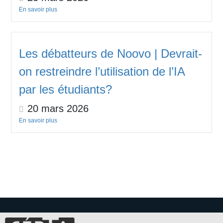
En savoir plus
Les débatteurs de Noovo | Devrait-
on restreindre l’utilisation de l’IA
par les étudiants?
20 mars 2026
En savoir plus