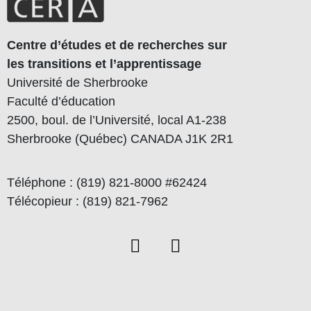
Centre d’études et de recherches sur
les transitions et l’apprentissage
Université de Sherbrooke
Faculté d’éducation
2500, boul. de l’Université, local A1-238
Sherbrooke (Québec) CANADA J1K 2R1
Téléphone : (819) 821-8000 #62424
Télécopieur : (819) 821-7962