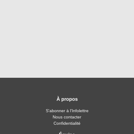
À propos
S'abonner à l'Infolettre
Nous contacter
Confidentialité