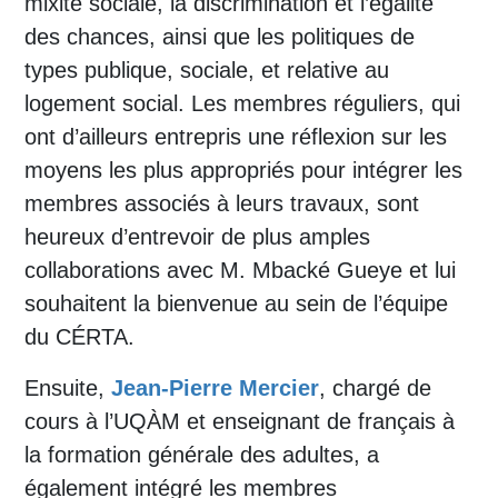
mixité sociale, la discrimination et l’égalité
des chances, ainsi que les politiques de
types publique, sociale, et relative au
logement social. Les membres réguliers, qui
ont d’ailleurs entrepris une réflexion sur les
moyens les plus appropriés pour intégrer les
membres associés à leurs travaux, sont
heureux d’entrevoir de plus amples
collaborations avec M. Mbacké Gueye et lui
souhaitent la bienvenue au sein de l’équipe
du CÉRTA.
Ensuite,
Jean-Pierre Mercier
, chargé de
cours à l’UQÀM et enseignant de français à
la formation générale des adultes, a
également intégré les membres