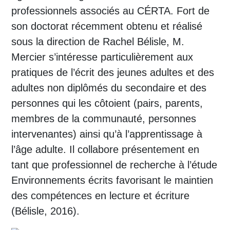
professionnels associés au CÉRTA. Fort de
son doctorat récemment obtenu et réalisé
sous la direction de Rachel Bélisle, M.
Mercier s’intéresse particulièrement aux
pratiques de l’écrit des jeunes adultes et des
adultes non diplômés du secondaire et des
personnes qui les côtoient (pairs, parents,
membres de la communauté, personnes
intervenantes) ainsi qu’à l’apprentissage à
l’âge adulte. Il collabore présentement en
tant que professionnel de recherche à l’étude
Environnements écrits favorisant le maintien
des compétences en lecture et écriture
(Bélisle, 2016).