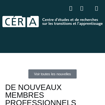
Voir toutes les nouvelles
DE NOUVEAUX
MEMBRES
PROFESSIONNELS