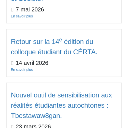
7 mai 2026
En savoir plus
e
Retour sur la 14
édition du
colloque étudiant du CÉRTA.
14 avril 2026
En savoir plus
Nouvel outil de sensibilisation aux
réalités étudiantes autochtones :
Tbestawaw8gan.
23 mars 2026