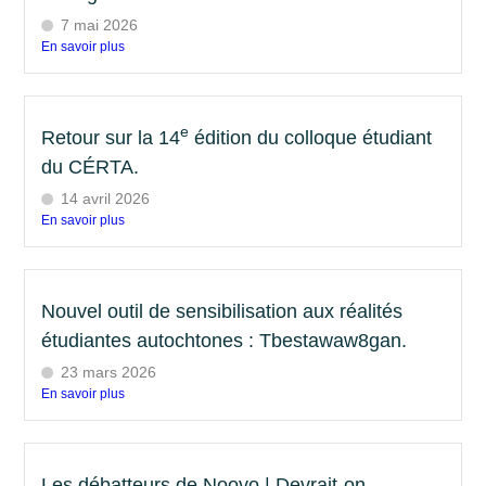
7 mai 2026
En savoir plus
e
Retour sur la 14
édition du colloque étudiant
du CÉRTA.
14 avril 2026
En savoir plus
Nouvel outil de sensibilisation aux réalités
étudiantes autochtones : Tbestawaw8gan.
23 mars 2026
En savoir plus
Les débatteurs de Noovo | Devrait-on