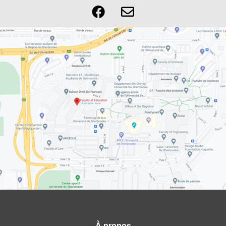
À propos