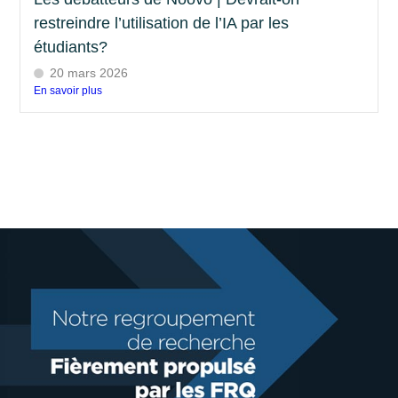
restreindre l’utilisation de l’IA par les
étudiants?
20 mars 2026
En savoir plus