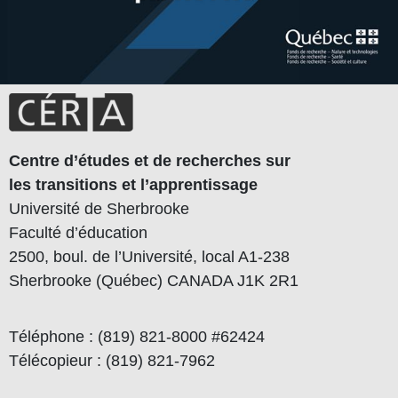
Centre d’études et de recherches sur
les transitions et l’apprentissage
Université de Sherbrooke
Faculté d’éducation
2500, boul. de l’Université, local A1-238
Sherbrooke (Québec) CANADA J1K 2R1
Téléphone : (819) 821-8000 #62424
Télécopieur : (819) 821-7962