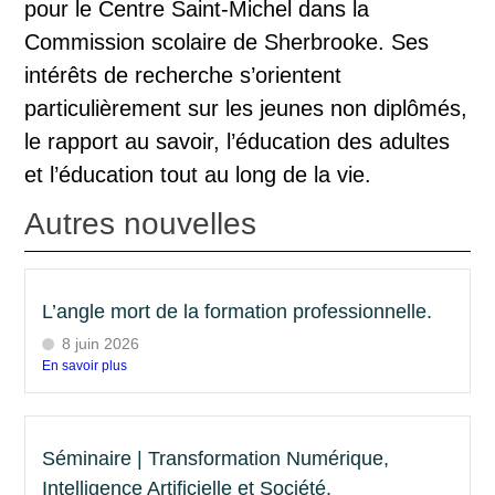
pour le Centre Saint-Michel dans la
Commission scolaire de Sherbrooke. Ses
intérêts de recherche s’orientent
particulièrement sur les jeunes non diplômés,
le rapport au savoir, l’éducation des adultes
et l’éducation tout au long de la vie.
Autres nouvelles
L’angle mort de la formation professionnelle.
8 juin 2026
En savoir plus
Séminaire | Transformation Numérique,
Intelligence Artificielle et Société.