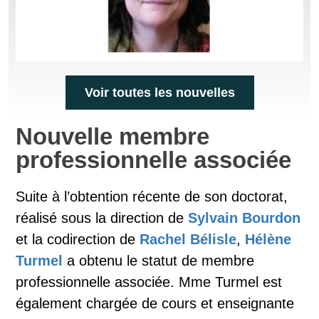
Voir toutes les nouvelles
Nouvelle membre
professionnelle associée
Suite à l’obtention récente de son doctorat,
réalisé sous la direction de
Sylvain Bourdon
et la codirection de
Rachel Bélisle
,
Hélène
Turmel
a obtenu le statut de membre
professionnelle associée. Mme Turmel est
également chargée de cours et enseignante