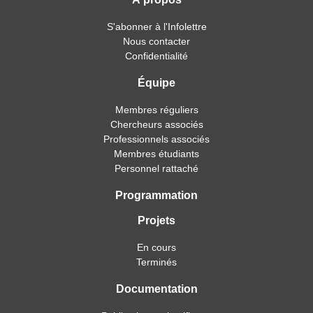
S'abonner à l'Infolettre
Nous contacter
Confidentialité
Équipe
Membres réguliers
Chercheurs associés
Professionnels associés
Membres étudiants
Personnel rattaché
Programmation
Projets
En cours
Terminés
Documentation